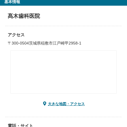
基本情報
髙木歯科医院
アクセス
〒300-0504茨城県稲敷市江戸崎甲2958-1
大きな地図・アクセス
電話・サイト