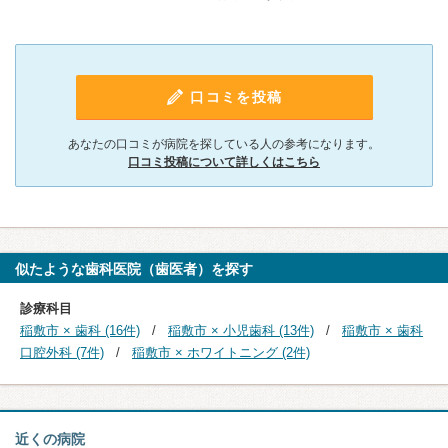
口コミを投稿
あなたの口コミが病院を探している人の参考になります。
口コミ投稿について詳しくはこちら
似たような歯科医院（歯医者）を探す
診療科目
稲敷市 × 歯科 (16件)
稲敷市 × 小児歯科 (13件)
稲敷市 × 歯科
口腔外科 (7件)
稲敷市 × ホワイトニング (2件)
近くの病院