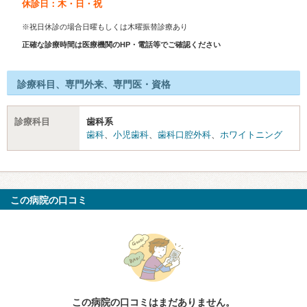
休診日：木・日・祝
※祝日休診の場合日曜もしくは木曜振替診療あり
正確な診療時間は医療機関のHP・電話等でご確認ください
診療科目、専門外来、専門医・資格
診療科目
歯科系
歯科
、
小児歯科
、
歯科口腔外科
、
ホワイトニング
この病院の口コミ
この病院の口コミはまだありません。