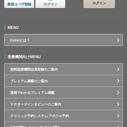
ログイン
新規ユーザ登録
ログイン
MENU
Calooとは？
医療機関向けMENU
無料医療機関会員登録のご案内
プレミアム掲載のご案内
漫画でわかるプレミアム掲載
ドクターズインタビューのご案内
クリニック予約システム アポクル予約