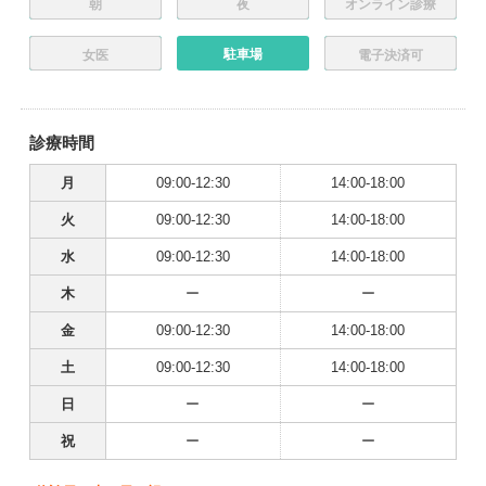
朝
夜
オンライン診療
駐車場
女医
電子決済可
診療時間
月
09:00-12:30
14:00-18:00
火
09:00-12:30
14:00-18:00
水
09:00-12:30
14:00-18:00
木
ー
ー
金
09:00-12:30
14:00-18:00
土
09:00-12:30
14:00-18:00
日
ー
ー
祝
ー
ー