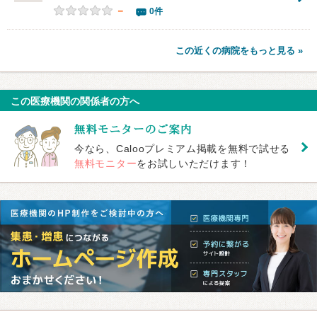
－
0件
この近くの病院をもっと見る »
この医療機関の関係者の方へ
今なら、Calooプレミアム掲載を無料で試せる
無料モニター
をお試しいただけます！