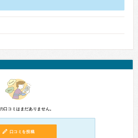
の口コミはまだありません。
口コミを投稿