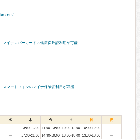
ika.com/
マイナンバーカードの健康保険証利用が可能
スマートフォンのマイナ保険証利用が可能
水
木
金
土
日
祝
ー
13:00-16:00
11:00-13:00
10:00-12:00
10:00-12:00
ー
ー
17:30-21:00
14:30-19:00
13:30-18:00
13:30-18:00
ー