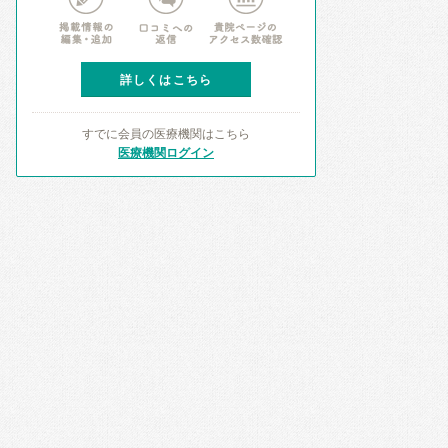
詳しくはこちら
すでに会員の医療機関はこちら
医療機関ログイン