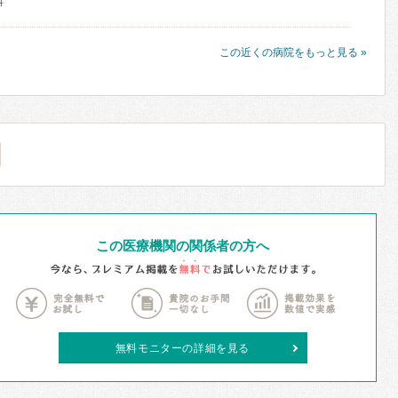
科
この近くの病院をもっと見る »
この医療機関の関係者の方へ
無料モニターの詳細を見る