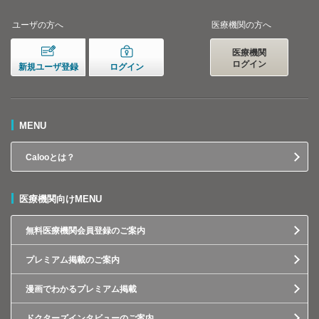
ユーザの方へ
医療機関の方へ
医療機関
ログイン
新規ユーザ登録
ログイン
MENU
Calooとは？
医療機関向けMENU
無料医療機関会員登録のご案内
プレミアム掲載のご案内
漫画でわかるプレミアム掲載
ドクターズインタビューのご案内