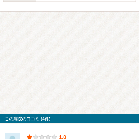
この病院の口コミ (4件)
1.0