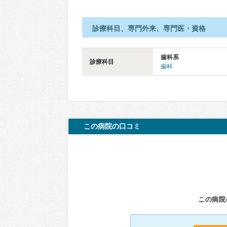
診療科目、専門外来、専門医・資格
歯科系
診療科目
歯科
この病院の口コミ
この病院