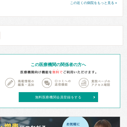
この近くの病院をもっと見る »
この医療機関の関係者の方へ
無料医療機関会員登録をする