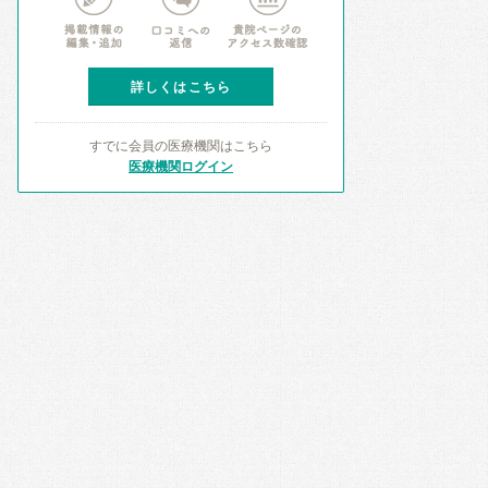
詳しくはこちら
すでに会員の医療機関はこちら
医療機関ログイン