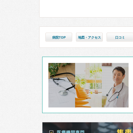
病院TOP
地図・アクセス
口コミ