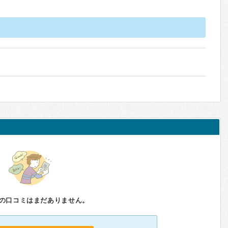
の口コミはまだありません。