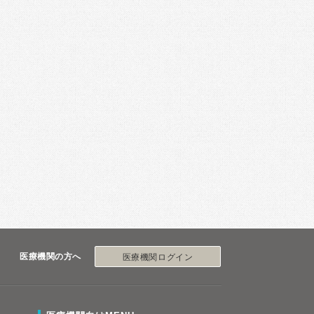
医療機関の方へ
医療機関ログイン