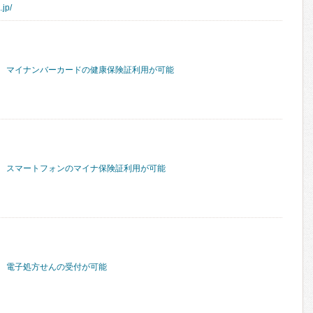
.jp/
マイナンバーカードの健康保険証利用が可能
スマートフォンのマイナ保険証利用が可能
電子処方せんの受付が可能