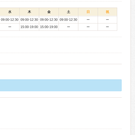
水
木
金
土
日
祝
09:00-12:30
09:00-12:30
09:00-12:30
09:00-12:30
ー
ー
ー
15:00-19:00
15:00-19:00
ー
ー
ー