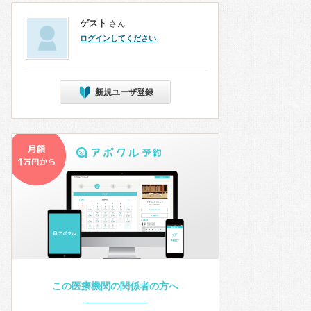
ゲスト
さん
ログインしてください
新規ユーザ登録
この医療機関の関係者の方へ