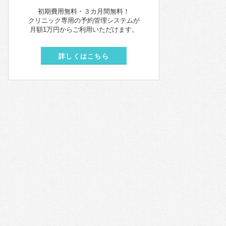
初期費用無料・３カ月間無料！
クリニック専用の予約管理システムが
月額1万円からご利用いただけます。
詳しくはこちら