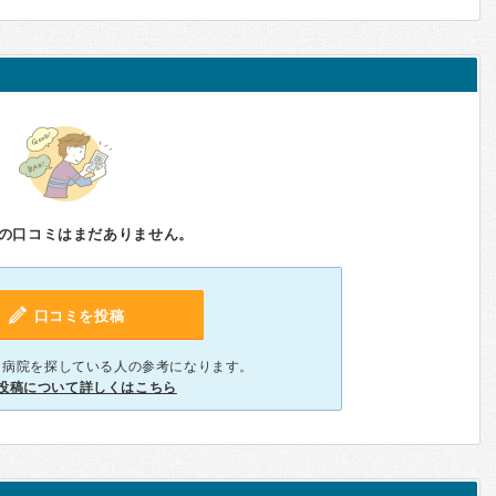
の口コミはまだありません。
口コミを投稿
、病院を探している人の参考になります。
投稿について詳しくはこちら