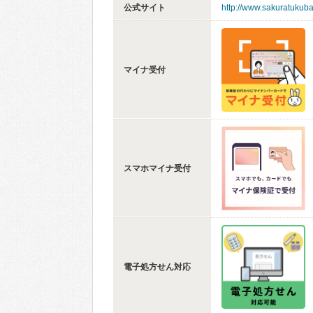
公式サイト
http://www.sakuratukuba
マイナ受付
スマホマイナ受付
電子処方せん対応