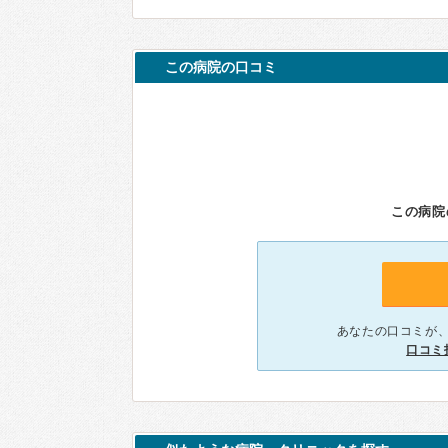
この病院の口コミ
この病院
あなたの口コミが
口コミ