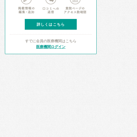
詳しくはこちら
すでに会員の医療機関はこちら
医療機関ログイン