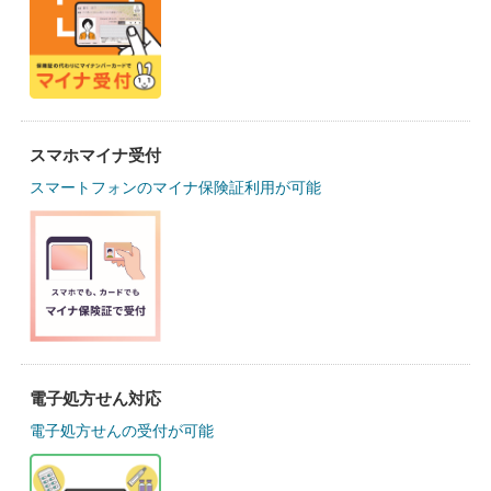
スマホマイナ受付
スマートフォンのマイナ保険証利用が可能
電子処方せん対応
電子処方せんの受付が可能