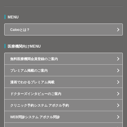
MENU
Calooとは？
医療機関向けMENU
無料医療機関会員登録のご案内
プレミアム掲載のご案内
漫画でわかるプレミアム掲載
ドクターズインタビューのご案内
クリニック予約システム アポクル予約
WEB問診システム アポクル問診