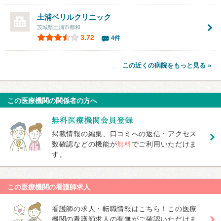
土浦ベリルクリニック
茨城県土浦市都和
3.72
4件
この近くの病院をもっと見る »
この医療機関の関係者の方へ
掲載情報の編集、口コミへの返信・アクセス
数確認などの機能が
無料
でご利用いただけま
す。
この医療機関の看護師求人
看護師の求人・転職情報はこちら！この医療
機関の看護師求人の有無がご確認いただけま