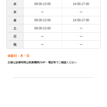
水
09:00-13:00
14:00-17:00
木
ー
ー
金
09:00-13:00
14:00-17:00
土
09:00-13:00
ー
日
ー
ー
祝
ー
ー
休診日：木・日
正確な診療時間は医療機関のHP・電話等でご確認ください