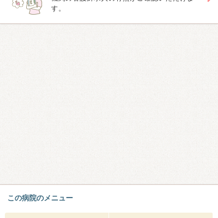
す。
この病院のメニュー