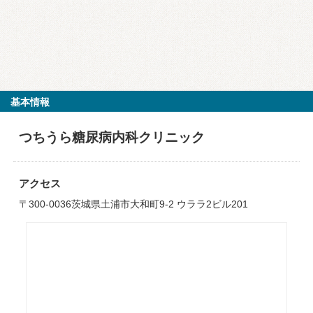
基本情報
つちうら糖尿病内科クリニック
アクセス
〒300-0036茨城県土浦市大和町9-2 ウララ2ビル201