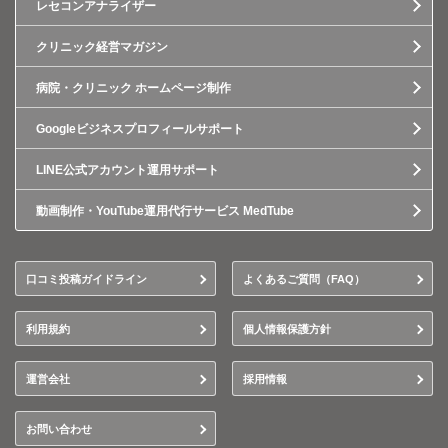
レセコンアナライザー
クリニック経営マガジン
病院・クリニック ホームページ制作
Googleビジネスプロフィールサポート
LINE公式アカウント運用サポート
動画制作・YouTube運用代行サービス MedTube
口コミ投稿ガイドライン
よくあるご質問（FAQ）
利用規約
個人情報保護方針
運営会社
採用情報
お問い合わせ