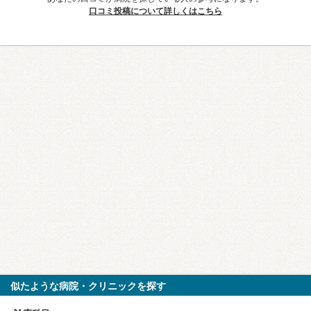
口コミ投稿について詳しくはこちら
似たような病院・クリニックを探す