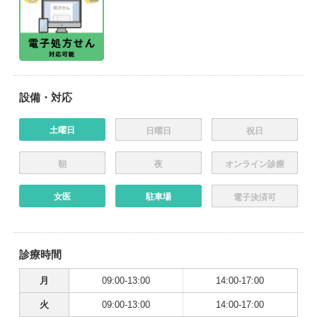
設備・対応
土曜日
日曜日
祝日
朝
夜
オンライン診療
女医
駐車場
電子決済可
診療時間
月
09:00-13:00
14:00-17:00
火
09:00-13:00
14:00-17:00