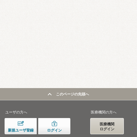
このページの先頭へ
ユーザの方へ
医療機関の方へ
医療機関
ログイン
新規ユーザ登録
ログイン