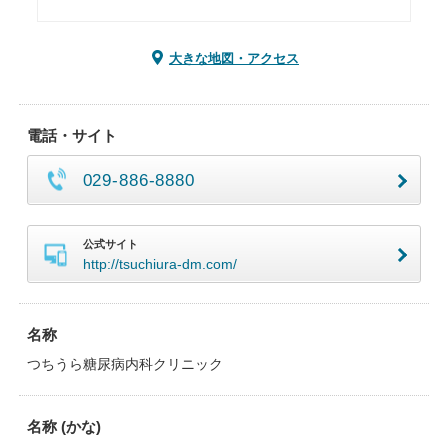
大きな地図・アクセス
電話・サイト
029-886-8880
公式サイト
http://tsuchiura-dm.com/
名称
つちうら糖尿病内科クリニック
名称 (かな)