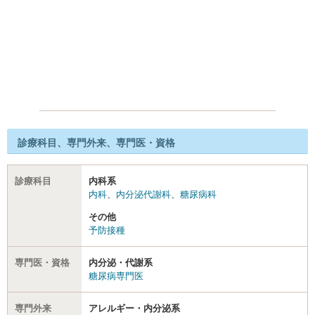
診療科目、専門外来、専門医・資格
診療科目
内科系
内科
、
内分泌代謝科
、
糖尿病科
その他
予防接種
専門医・資格
内分泌・代謝系
糖尿病専門医
専門外来
アレルギー・内分泌系