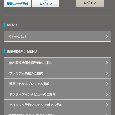
ログイン
新規ユーザ登録
ログイン
MENU
Calooとは？
医療機関向けMENU
無料医療機関会員登録のご案内
プレミアム掲載のご案内
漫画でわかるプレミアム掲載
ドクターズインタビューのご案内
クリニック予約システム アポクル予約