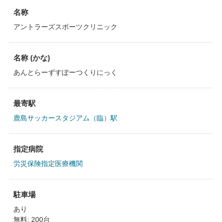
名称
アントラーズスポーツクリニック
名称 (かな)
あんとらーずすぽーつくりにっく
最寄駅
鹿島サッカースタジアム（臨）駅
指定病院
労災保険指定医療機関
駐車場
あり
無料: 200台