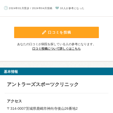
2024年01月受診 / 2024年04月投稿
10人が参考になった
口コミを投稿
あなたの口コミが病院を探している人の参考になります。
口コミ投稿について詳しくはこちら
基本情報
アントラーズスポーツクリニック
アクセス
〒314-0007茨城県鹿嶋市神向寺後山26番地2