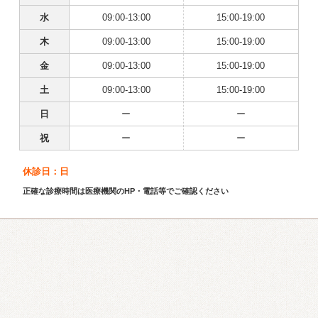
水
09:00-13:00
15:00-19:00
木
09:00-13:00
15:00-19:00
金
09:00-13:00
15:00-19:00
土
09:00-13:00
15:00-19:00
日
ー
ー
祝
ー
ー
休診日：日
正確な診療時間は医療機関のHP・電話等でご確認ください