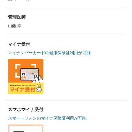
管理医師
山藤 崇
マイナ受付
マイナンバーカードの健康保険証利用が可能
スマホマイナ受付
スマートフォンのマイナ保険証利用が可能