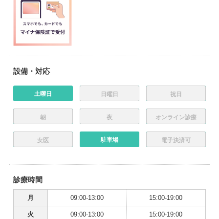
設備・対応
土曜日
日曜日
祝日
朝
夜
オンライン診療
駐車場
女医
電子決済可
診療時間
月
09:00-13:00
15:00-19:00
火
09:00-13:00
15:00-19:00