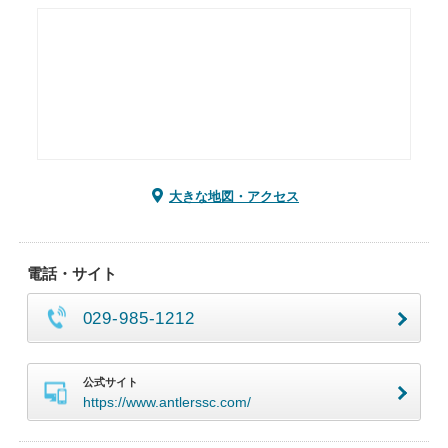
大きな地図・アクセス
電話・サイト
029-985-1212
公式サイト
https://www.antlerssc.com/