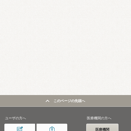
このページの先頭へ
ユーザの方へ
医療機関の方へ
医療機関