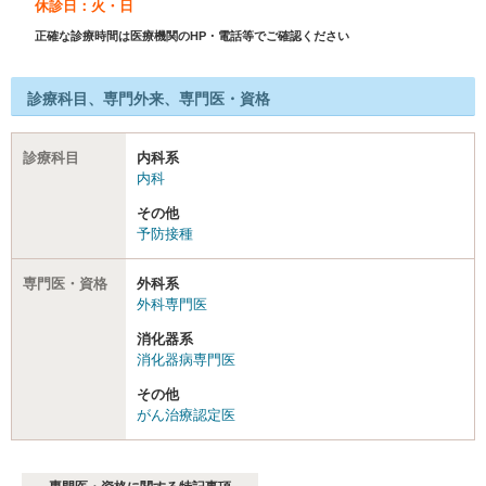
休診日：火・日
正確な診療時間は医療機関のHP・電話等でご確認ください
診療科目、専門外来、専門医・資格
診療科目
内科系
内科
その他
予防接種
専門医・資格
外科系
外科専門医
消化器系
消化器病専門医
その他
がん治療認定医