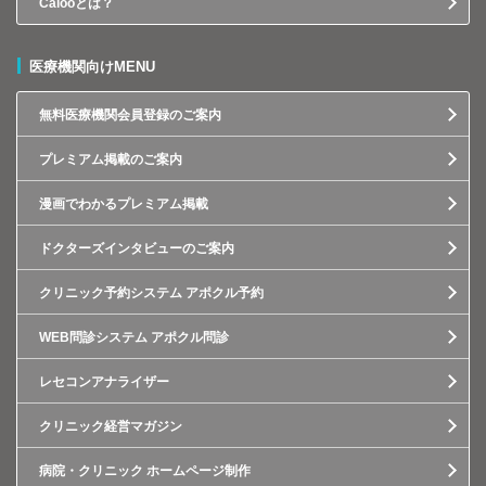
Calooとは？
医療機関向けMENU
無料医療機関会員登録のご案内
プレミアム掲載のご案内
漫画でわかるプレミアム掲載
ドクターズインタビューのご案内
クリニック予約システム アポクル予約
WEB問診システム アポクル問診
レセコンアナライザー
クリニック経営マガジン
病院・クリニック ホームページ制作