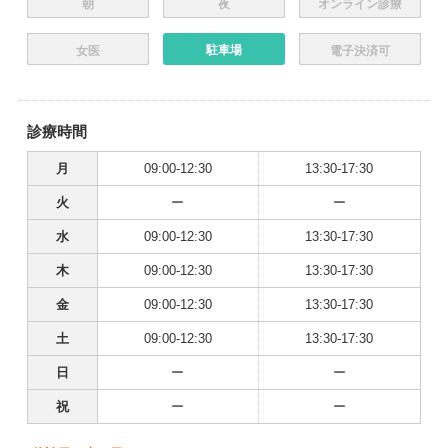
朝
夜
オンライン診療
駐車場
女医
電子決済可
診療時間
月
09:00-12:30
13:30-17:30
火
ー
ー
水
09:00-12:30
13:30-17:30
木
09:00-12:30
13:30-17:30
金
09:00-12:30
13:30-17:30
土
09:00-12:30
13:30-17:30
日
ー
ー
祝
ー
ー