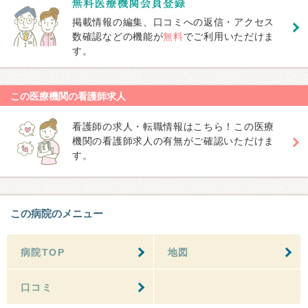
掲載情報の編集、口コミへの返信・アクセス
数確認などの機能が
無料
でご利用いただけま
す。
この医療機関の看護師求人
看護師の求人・転職情報はこちら！この医療
機関の看護師求人の有無がご確認いただけま
す。
この病院のメニュー
病院TOP
地図
口コミ