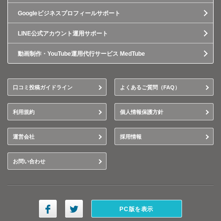
Googleビジネスプロフィールサポート
LINE公式アカウント運用サポート
動画制作・YouTube運用代行サービス MedTube
口コミ投稿ガイドライン
よくあるご質問（FAQ）
利用規約
個人情報保護方針
運営会社
採用情報
お問い合わせ
PC版を表示