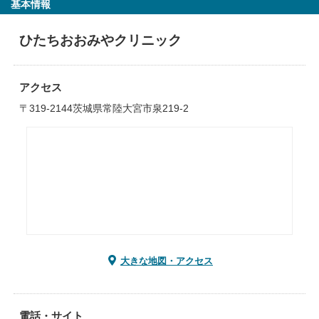
基本情報
ひたちおおみやクリニック
アクセス
〒319-2144茨城県常陸大宮市泉219-2
大きな地図・アクセス
電話・サイト