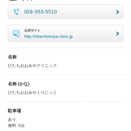
029-553-5510
公式サイト
http://hitachiomiya-clinic.jp
名称
ひたちおおみやクリニック
名称 (かな)
ひたちおおみやくりにっく
駐車場
あり
無料: 5台