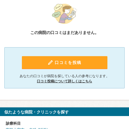
この病院の口コミはまだありません。
口コミを投稿
あなたの口コミが病院を探している人の参考になります。
口コミ投稿について詳しくはこちら
似たような病院・クリニックを探す
診療科目