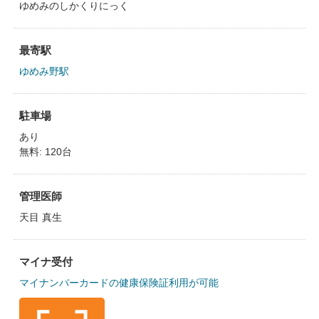
ゆめみのしかくりにっく
最寄駅
ゆめみ野駅
駐車場
あり
無料: 120台
管理医師
天目 真生
マイナ受付
マイナンバーカードの健康保険証利用が可能