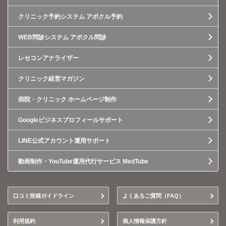
クリニック予約システム アポクル予約
WEB問診システム アポクル問診
レセコンアナライザー
クリニック経営マガジン
病院・クリニック ホームページ制作
Googleビジネスプロフィールサポート
LINE公式アカウント運用サポート
動画制作・YouTube運用代行サービス MedTube
口コミ投稿ガイドライン
よくあるご質問（FAQ）
利用規約
個人情報保護方針