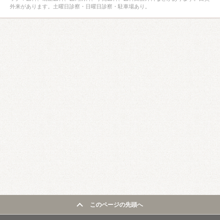
外来があります。土曜日診察・日曜日診察・駐車場あり。
このページの先頭へ