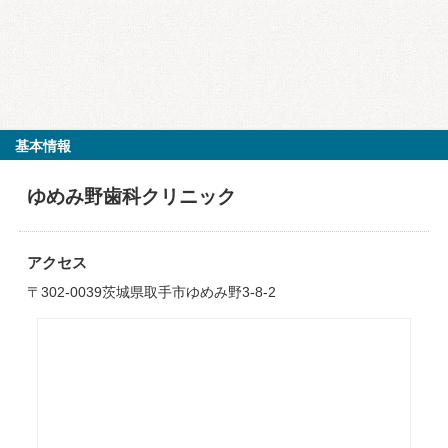
基本情報
ゆめみ野歯科クリニック
アクセス
〒302-0039茨城県取手市ゆめみ野3-8-2