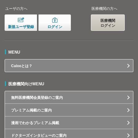
ユーザの方へ
医療機関の方へ
医療機関
ログイン
新規ユーザ登録
ログイン
MENU
Calooとは？
医療機関向けMENU
無料医療機関会員登録のご案内
プレミアム掲載のご案内
漫画でわかるプレミアム掲載
ドクターズインタビューのご案内