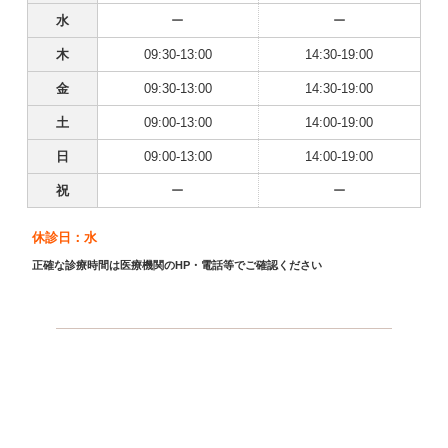
水
ー
ー
木
09:30-13:00
14:30-19:00
金
09:30-13:00
14:30-19:00
土
09:00-13:00
14:00-19:00
日
09:00-13:00
14:00-19:00
祝
ー
ー
休診日：水
正確な診療時間は医療機関のHP・電話等でご確認ください