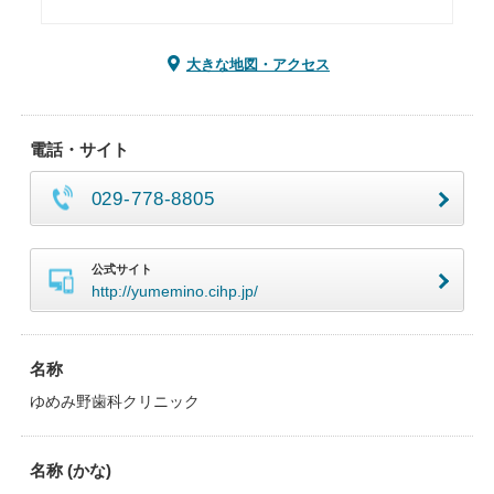
大きな地図・アクセス
電話・サイト
029-778-8805
公式サイト
http://yumemino.cihp.jp/
名称
ゆめみ野歯科クリニック
名称 (かな)