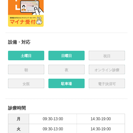
設備・対応
土曜日
日曜日
祝日
朝
夜
オンライン診療
駐車場
女医
電子決済可
診療時間
月
09:30-13:00
14:30-19:00
火
09:30-13:00
14:30-19:00