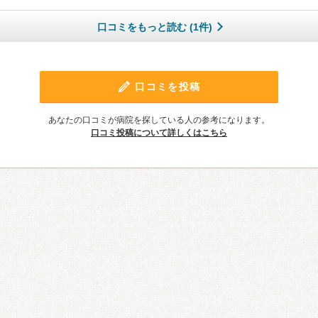
口コミをもっと読む (1件)
口コミを投稿
あなたの口コミが病院を探している人の参考になります。
口コミ投稿について詳しくはこちら