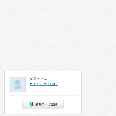
ゲスト
さん
ログインしてください
新規ユーザ登録