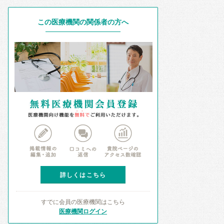
この医療機関の関係者の方へ
詳しくはこちら
すでに会員の医療機関はこちら
医療機関ログイン