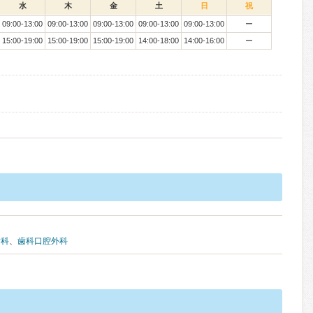
水
木
金
土
日
祝
09:00-13:00
09:00-13:00
09:00-13:00
09:00-13:00
09:00-13:00
ー
15:00-19:00
15:00-19:00
15:00-19:00
14:00-18:00
14:00-16:00
ー
歯科
、
歯科口腔外科