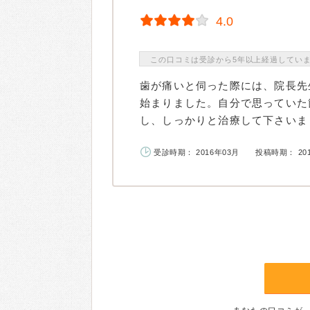
4.0
この口コミは受診から5年以上経過してい
歯が痛いと伺った際には、院長先
始まりました。自分で思っていた
し、しっかりと治療して下さいまし
受診時期： 2016年03月
投稿時期： 20