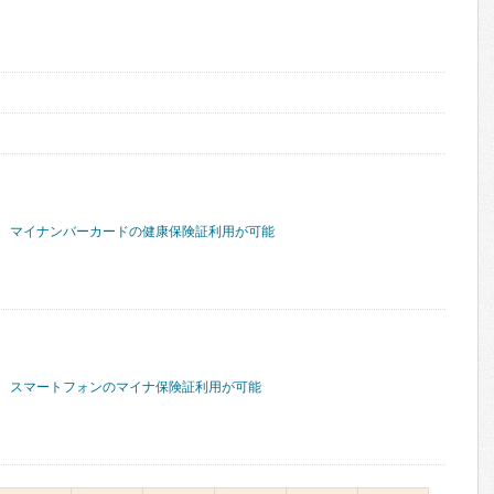
マイナンバーカードの健康保険証利用が可能
スマートフォンのマイナ保険証利用が可能