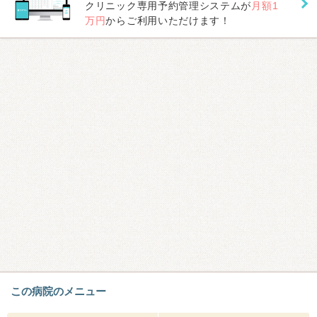
クリニック専用予約管理システムが
月額1
万円
からご利用いただけます！
この病院のメニュー