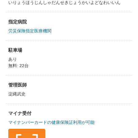
いりょうほうじんしゃだんせきじょうかいよどなわいいん
指定病院
労災保険指定医療機関
駐車場
あり
無料: 22台
管理医師
淀縄武史
マイナ受付
マイナンバーカードの健康保険証利用が可能