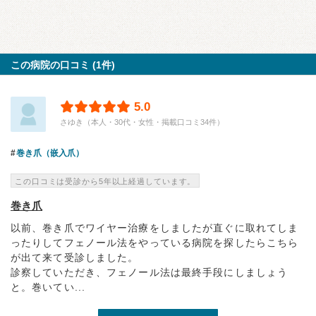
この病院の口コミ (1件)
5.0
さゆき（本人・30代・女性・掲載口コミ34件）
巻き爪（嵌入爪）
この口コミは受診から5年以上経過しています。
巻き爪
以前、巻き爪でワイヤー治療をしましたが直ぐに取れてしま
ったりしてフェノール法をやっている病院を探したらこちら
が出て来て受診しました。
診察していただき、フェノール法は最終手段にしましょう
と。巻いてい...