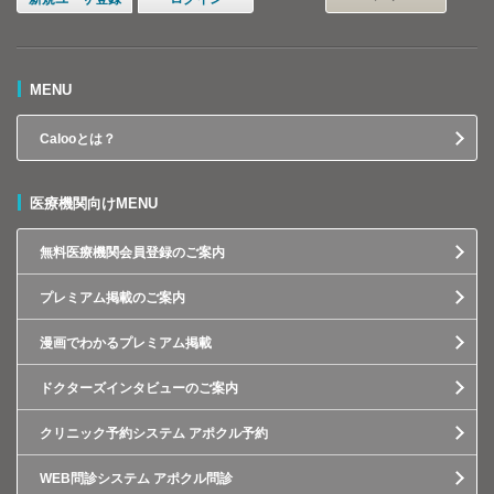
MENU
Calooとは？
医療機関向けMENU
無料医療機関会員登録のご案内
プレミアム掲載のご案内
漫画でわかるプレミアム掲載
ドクターズインタビューのご案内
クリニック予約システム アポクル予約
WEB問診システム アポクル問診