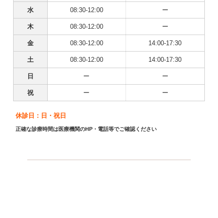
水
08:30-12:00
ー
木
08:30-12:00
ー
金
08:30-12:00
14:00-17:30
土
08:30-12:00
14:00-17:30
日
ー
ー
祝
ー
ー
休診日：日・祝日
正確な診療時間は医療機関のHP・電話等でご確認ください