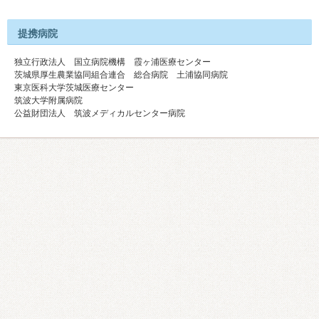
提携病院
独立行政法人 国立病院機構 霞ヶ浦医療センター
茨城県厚生農業協同組合連合 総合病院 土浦協同病院
東京医科大学茨城医療センター
筑波大学附属病院
公益財団法人 筑波メディカルセンター病院