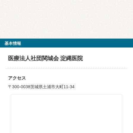
基本情報
医療法人社団関城会 淀縄医院
アクセス
〒300-0038茨城県土浦市大町11-34