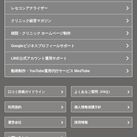
レセコンアナライザー
クリニック経営マガジン
病院・クリニック ホームページ制作
Googleビジネスプロフィールサポート
LINE公式アカウント運用サポート
動画制作・YouTube運用代行サービス MedTube
口コミ投稿ガイドライン
よくあるご質問（FAQ）
利用規約
個人情報保護方針
運営会社
採用情報