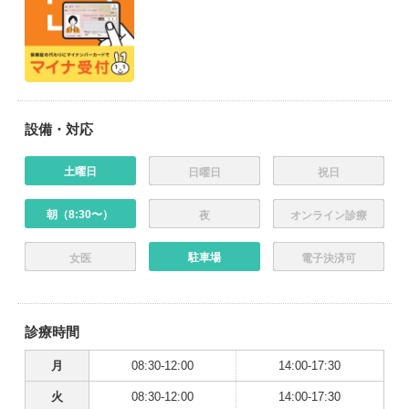
設備・対応
土曜日
日曜日
祝日
朝（8:30〜）
夜
オンライン診療
駐車場
女医
電子決済可
診療時間
月
08:30-12:00
14:00-17:30
火
08:30-12:00
14:00-17:30