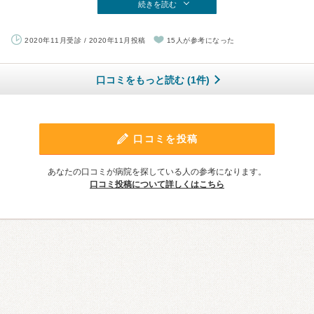
続きを読む
2020年11月受診 / 2020年11月投稿
15人が参考になった
口コミをもっと読む (1件)
口コミを投稿
あなたの口コミが病院を探している人の参考になります。
口コミ投稿について詳しくはこちら