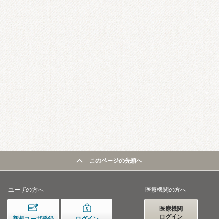
このページの先頭へ
ユーザの方へ
医療機関の方へ
医療機関
ログイン
新規ユーザ登録
ログイン