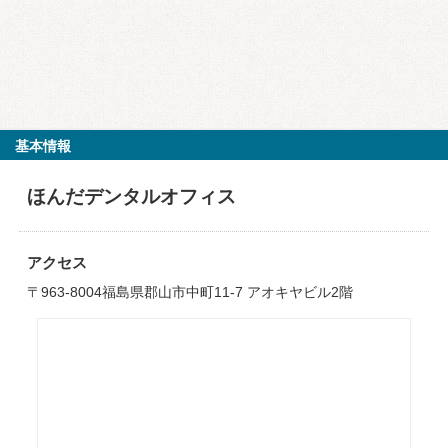
基本情報
ほんだデンタルオフィス
アクセス
〒963-8004福島県郡山市中町11-7 アオキヤビル2階