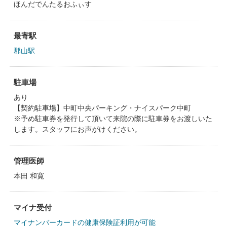
ほんだでんたるおふぃす
最寄駅
郡山駅
駐車場
あり
【契約駐車場】中町中央パーキング・ナイスパーク中町
※予め駐車券を発行して頂いて来院の際に駐車券をお渡しいた
します。スタッフにお声がけください。
管理医師
本田 和寛
マイナ受付
マイナンバーカードの健康保険証利用が可能