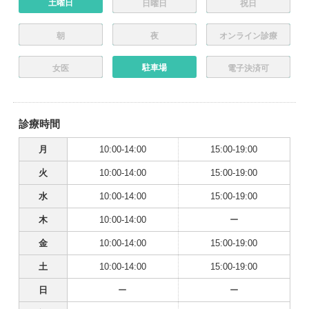
土曜日
日曜日
祝日
朝
夜
オンライン診療
駐車場
女医
電子決済可
診療時間
月
10:00-14:00
15:00-19:00
火
10:00-14:00
15:00-19:00
水
10:00-14:00
15:00-19:00
木
10:00-14:00
ー
金
10:00-14:00
15:00-19:00
土
10:00-14:00
15:00-19:00
日
ー
ー