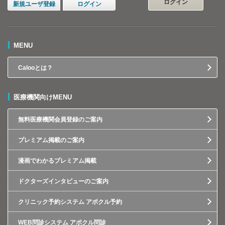
ログイン
新規ユーザ登録
ログイン
MENU
Calooとは？
医療機関向けMENU
無料医療機関会員登録のご案内
プレミアム掲載のご案内
漫画でわかるプレミアム掲載
ドクターズインタビューのご案内
クリニック予約システム アポクル予約
WEB問診システム アポクル問診