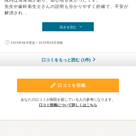
先生や歯科衛生士さんの説明も分かりやすく的確で、不安が
解消され...
続きを読む
2025年08月受診 / 2025年08月投稿
口コミをもっと読む (1件)
口コミを投稿
あなたの口コミが病院を探している人の参考になります。
口コミ投稿について詳しくはこちら