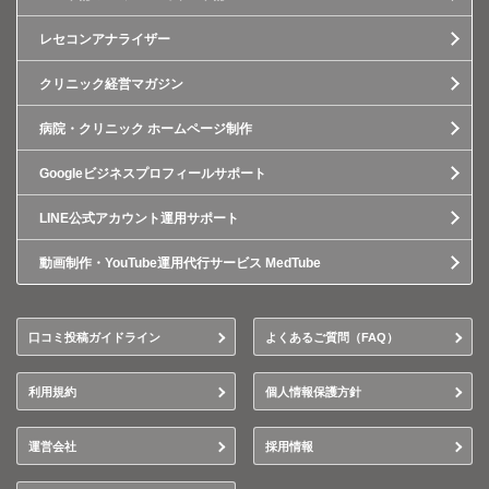
レセコンアナライザー
クリニック経営マガジン
病院・クリニック ホームページ制作
Googleビジネスプロフィールサポート
LINE公式アカウント運用サポート
動画制作・YouTube運用代行サービス MedTube
口コミ投稿ガイドライン
よくあるご質問（FAQ）
利用規約
個人情報保護方針
運営会社
採用情報