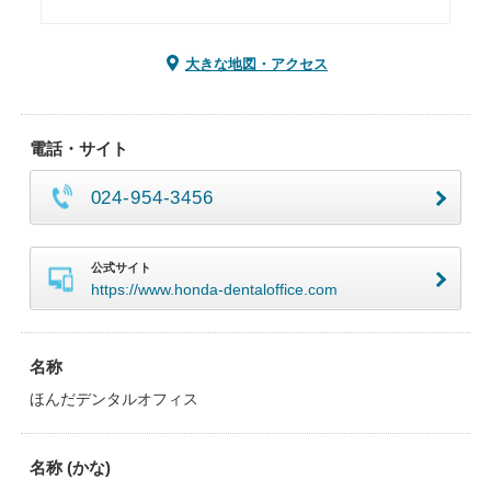
大きな地図・アクセス
電話・サイト
024-954-3456
公式サイト
https://www.honda-dentaloffice.com
名称
ほんだデンタルオフィス
名称 (かな)