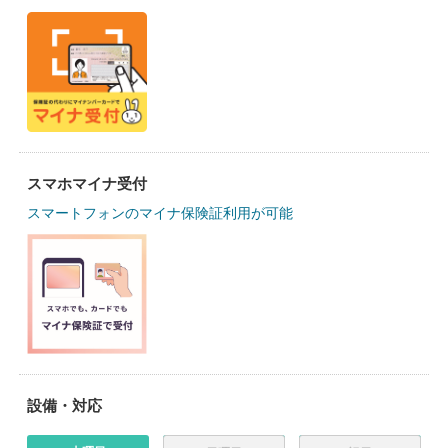
スマホマイナ受付
スマートフォンのマイナ保険証利用が可能
設備・対応