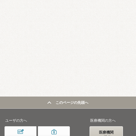
このページの先頭へ
ユーザの方へ
医療機関の方へ
医療機関