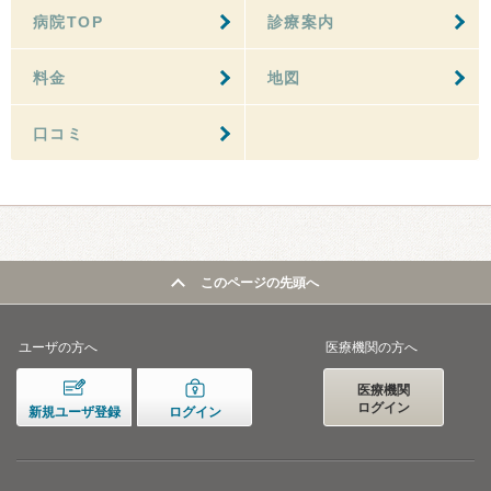
病院TOP
診療案内
料金
地図
口コミ
このページの先頭へ
ユーザの方へ
医療機関の方へ
医療機関
ログイン
新規ユーザ登録
ログイン