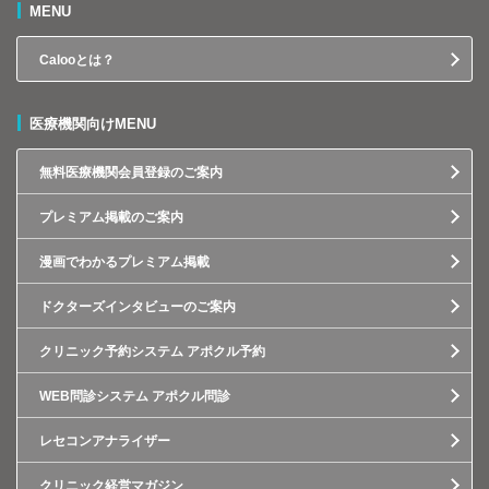
MENU
Calooとは？
医療機関向けMENU
無料医療機関会員登録のご案内
プレミアム掲載のご案内
漫画でわかるプレミアム掲載
ドクターズインタビューのご案内
クリニック予約システム アポクル予約
WEB問診システム アポクル問診
レセコンアナライザー
クリニック経営マガジン