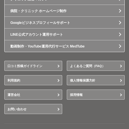
病院・クリニック ホームページ制作
Googleビジネスプロフィールサポート
LINE公式アカウント運用サポート
動画制作・YouTube運用代行サービス MedTube
口コミ投稿ガイドライン
よくあるご質問（FAQ）
利用規約
個人情報保護方針
運営会社
採用情報
お問い合わせ