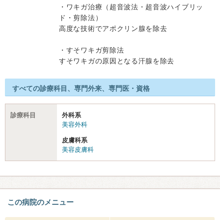
・ワキガ治療（超音波法・超音波ハイブリッ
ド・剪除法）
高度な技術でアポクリン腺を除去
・すそワキガ剪除法
すそワキガの原因となる汗腺を除去
すべての診療科目、専門外来、専門医・資格
診療科目
外科系
美容外科
皮膚科系
美容皮膚科
この病院のメニュー