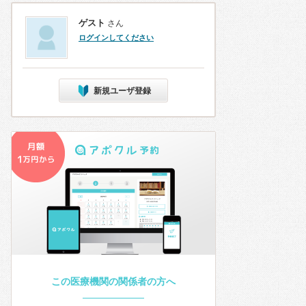
ゲスト
さん
ログインしてください
新規ユーザ登録
この医療機関の関係者の方へ