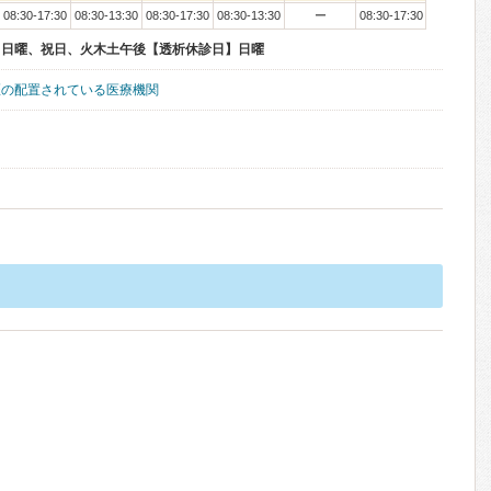
08:30-17:30
08:30-13:30
08:30-17:30
08:30-13:30
ー
08:30-17:30
】日曜、祝日、火木土午後【透析休診日】日曜
医の配置されている医療機関