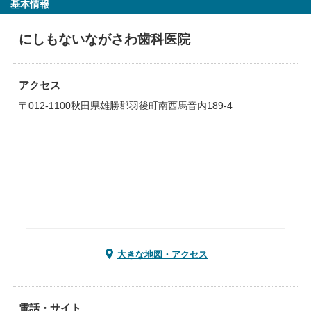
基本情報
にしもないながさわ歯科医院
アクセス
〒012-1100秋田県雄勝郡羽後町南西馬音内189-4
大きな地図・アクセス
電話・サイト