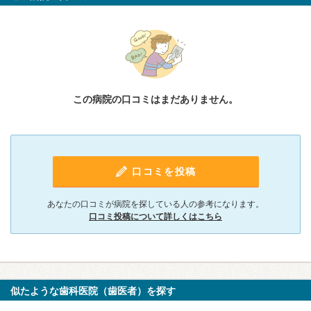
この病院の口コミはまだありません。
口コミを投稿
あなたの口コミが病院を探している人の参考になります。
口コミ投稿について詳しくはこちら
似たような歯科医院（歯医者）を探す