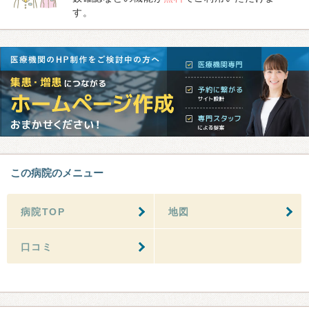
す。
この病院のメニュー
病院TOP
地図
口コミ