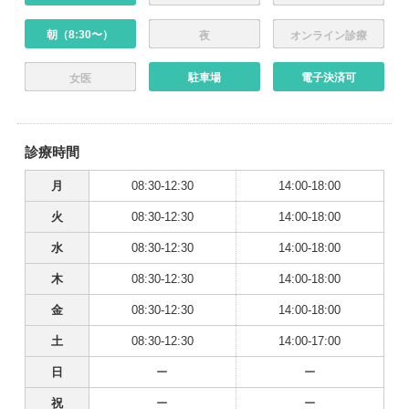
朝（8:30〜）
夜
オンライン診療
駐車場
電子決済可
女医
診療時間
月
08:30-12:30
14:00-18:00
火
08:30-12:30
14:00-18:00
水
08:30-12:30
14:00-18:00
木
08:30-12:30
14:00-18:00
金
08:30-12:30
14:00-18:00
土
08:30-12:30
14:00-17:00
日
ー
ー
祝
ー
ー