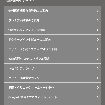
医療機関向けMENU
無料医療機関会員登録のご案内
プレミアム掲載のご案内
漫画でわかるプレミアム掲載
ドクターズインタビューのご案内
クリニック予約システム アポクル予約
WEB問診システム アポクル問診
レセコンアナライザー
クリニック経営マガジン
病院・クリニック ホームページ制作
Googleビジネスプロフィールサポート