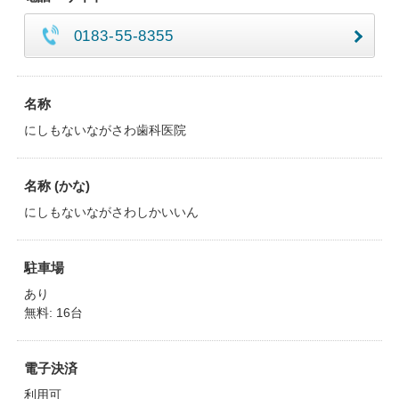
0183-55-8355
名称
にしもないながさわ歯科医院
名称 (かな)
にしもないながさわしかいいん
駐車場
あり
無料: 16台
電子決済
利用可