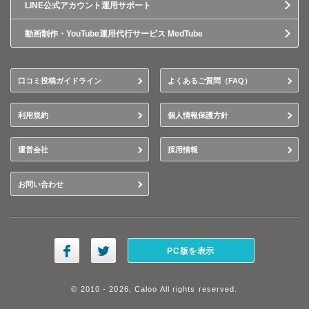
LINE公式アカウント運用サポート
動画制作・YouTube運用代行サービス MedTube
口コミ投稿ガイドライン
よくあるご質問（FAQ）
利用規約
個人情報保護方針
運営会社
採用情報
お問い合わせ
PC版を表示
© 2010 - 2026, Caloo All rights reserved.