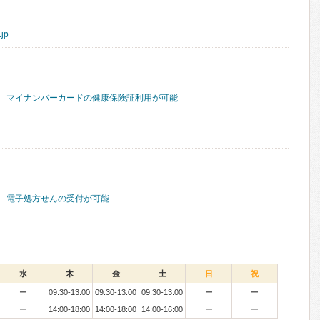
.jp
マイナンバーカードの健康保険証利用が可能
電子処方せんの受付が可能
水
木
金
土
日
祝
ー
09:30-13:00
09:30-13:00
09:30-13:00
ー
ー
ー
14:00-18:00
14:00-18:00
14:00-16:00
ー
ー