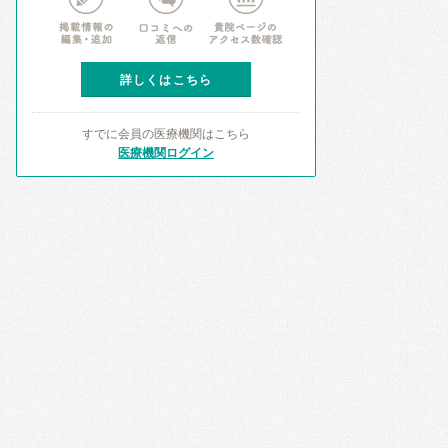
詳しくはこちら
すでに会員の医療機関はこちら
医療機関ログイン