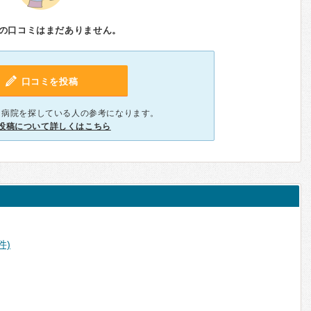
の口コミはまだありません。
口コミを投稿
、病院を探している人の参考になります。
投稿について詳しくはこちら
件)