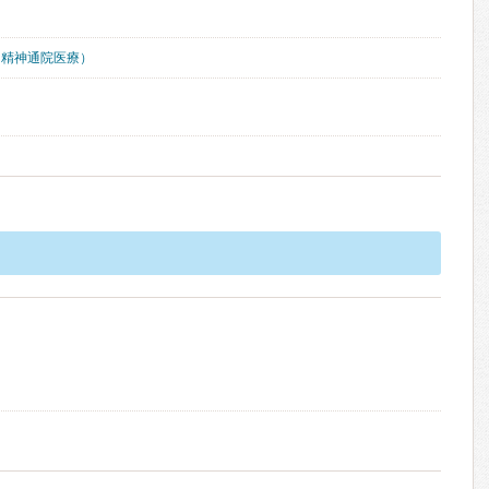
（精神通院医療）