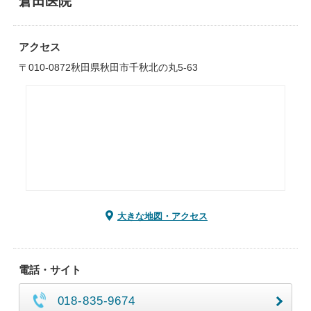
倉田医院
アクセス
〒010-0872秋田県秋田市千秋北の丸5-63
大きな地図・アクセス
電話・サイト
018-835-9674