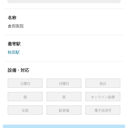
名称
倉田医院
最寄駅
秋田駅
設備・対応
土曜日
日曜日
祝日
朝
夜
オンライン診療
女医
駐車場
電子決済可