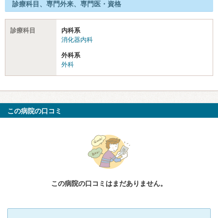
診療科目、専門外来、専門医・資格
診療科目
内科系
消化器内科
外科系
外科
この病院の口コミ
この病院の口コミはまだありません。