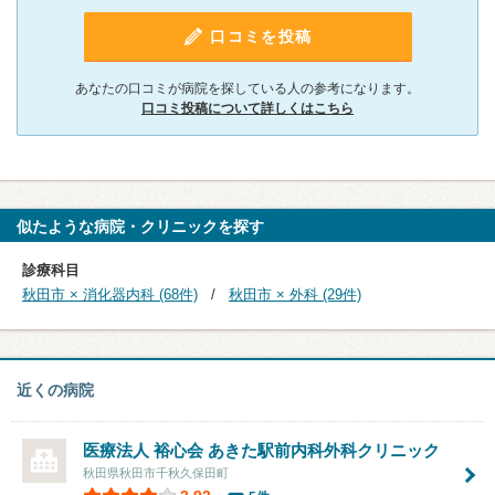
口コミを投稿
あなたの口コミが病院を探している人の参考になります。
口コミ投稿について詳しくはこちら
似たような病院・クリニックを探す
診療科目
秋田市 × 消化器内科 (68件)
秋田市 × 外科 (29件)
近くの病院
医療法人 裕心会 あきた駅前内科外科クリニック
秋田県秋田市千秋久保田町