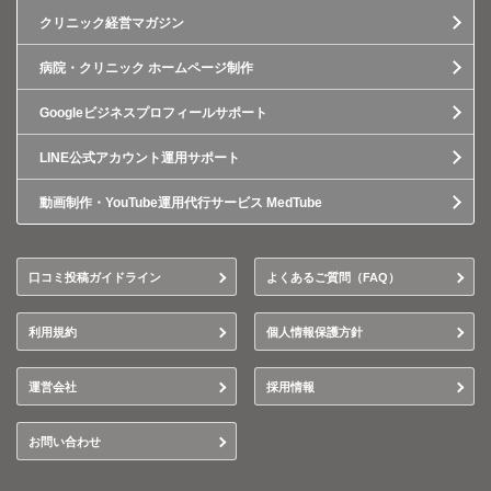
クリニック経営マガジン
病院・クリニック ホームページ制作
Googleビジネスプロフィールサポート
LINE公式アカウント運用サポート
動画制作・YouTube運用代行サービス MedTube
口コミ投稿ガイドライン
よくあるご質問（FAQ）
利用規約
個人情報保護方針
運営会社
採用情報
お問い合わせ