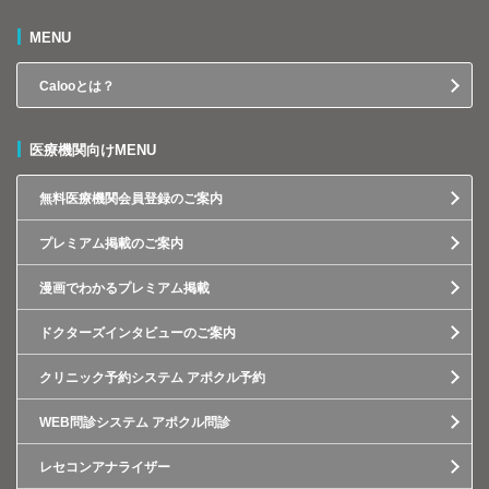
MENU
Calooとは？
医療機関向けMENU
無料医療機関会員登録のご案内
プレミアム掲載のご案内
漫画でわかるプレミアム掲載
ドクターズインタビューのご案内
クリニック予約システム アポクル予約
WEB問診システム アポクル問診
レセコンアナライザー