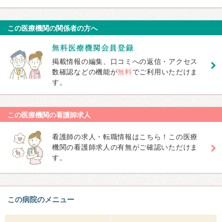
この医療機関の関係者の方へ
掲載情報の編集、口コミへの返信・アクセス
数確認などの機能が
無料
でご利用いただけま
す。
この医療機関の看護師求人
看護師の求人・転職情報はこちら！この医療
機関の看護師求人の有無がご確認いただけま
す。
この病院のメニュー