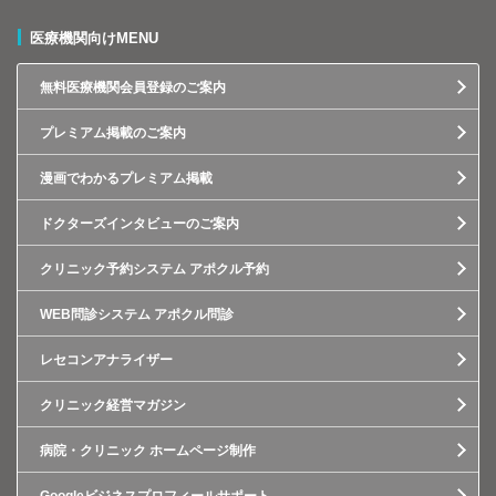
医療機関向けMENU
無料医療機関会員登録のご案内
プレミアム掲載のご案内
漫画でわかるプレミアム掲載
ドクターズインタビューのご案内
クリニック予約システム アポクル予約
WEB問診システム アポクル問診
レセコンアナライザー
クリニック経営マガジン
病院・クリニック ホームページ制作