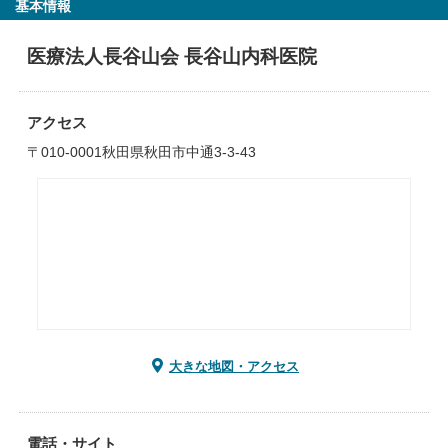
基本情報
医療法人長谷山会 長谷山内科医院
アクセス
〒010-0001秋田県秋田市中通3-3-43
大きな地図・アクセス
電話・サイト