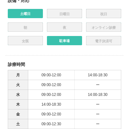
設備・対応
土曜日
日曜日
祝日
朝
夜
オンライン診療
駐車場
女医
電子決済可
診療時間
月
09:00-12:00
14:00-18:30
火
09:00-12:00
ー
水
09:00-12:00
14:00-18:30
木
14:00-18:30
ー
金
09:00-12:00
ー
土
09:00-12:30
ー