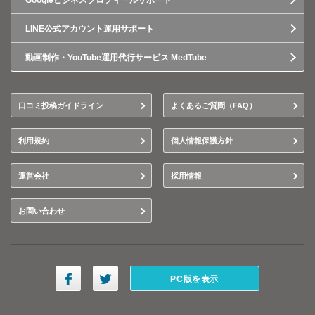
Googleビジネスプロフィールサポート
LINE公式アカウント運用サポート
動画制作・YouTube運用代行サービス MedTube
口コミ投稿ガイドライン
よくあるご質問（FAQ）
利用規約
個人情報保護方針
運営会社
採用情報
お問い合わせ
PC版を表示