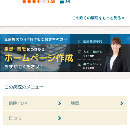
3.58
2件
この近くの病院をもっと見る »
この病院のメニュー
病院TOP
地図
口コミ