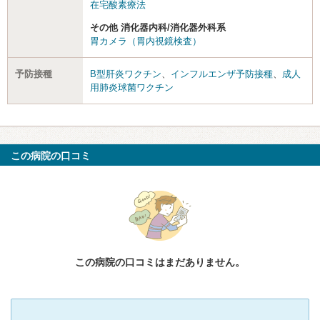
在宅酸素療法
その他 消化器内科/消化器外科系
胃カメラ（胃内視鏡検査）
予防接種
B型肝炎ワクチン
、
インフルエンザ予防接種
、
成人
用肺炎球菌ワクチン
この病院の口コミ
この病院の口コミはまだありません。