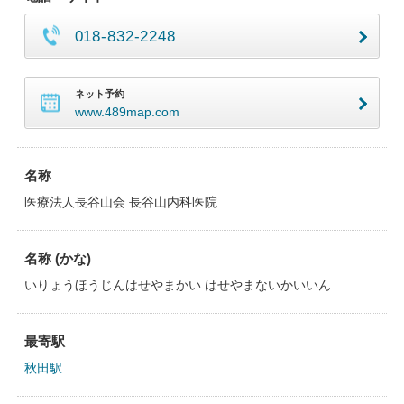
018-832-2248
ネット予約
www.489map.com
名称
医療法人長谷山会 長谷山内科医院
名称 (かな)
いりょうほうじんはせやまかい はせやまないかいいん
最寄駅
秋田駅