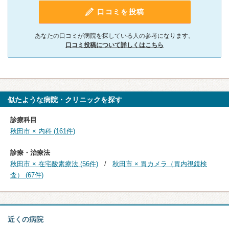
口コミを投稿
あなたの口コミが病院を探している人の参考になります。
口コミ投稿について詳しくはこちら
似たような病院・クリニックを探す
診療科目
秋田市 × 内科 (161件)
診療・治療法
秋田市 × 在宅酸素療法 (56件)
秋田市 × 胃カメラ（胃内視鏡検
査） (67件)
近くの病院