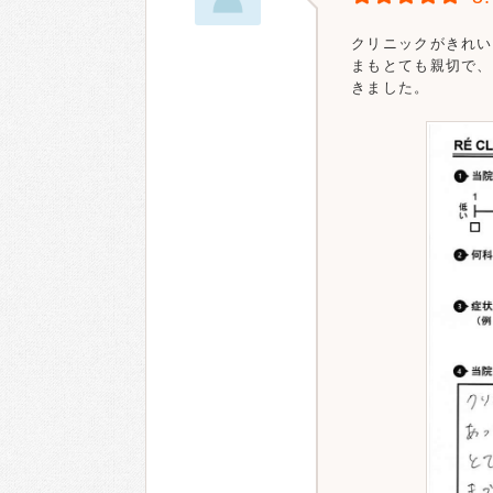
クリニックがきれい
まもとても親切で、
きました。