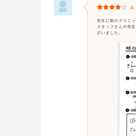
4
先生に前のクリニッ
スタッフさんや先生
ざいました。