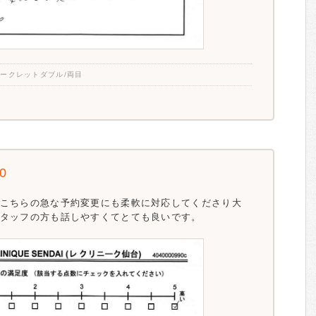
シークレットダブル/両目
.0
こちらの急な予約変更にも柔軟に対応してくださり大
タッフの方も話しやすくてとても良いです。