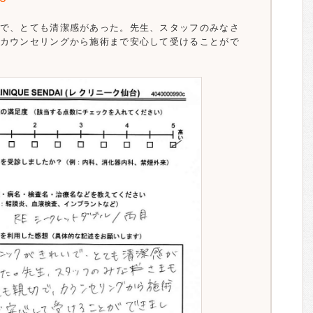
で、とても清潔感があった。先生、スタッフのみなさ
カウンセリングから施術まで安心して受けることがで