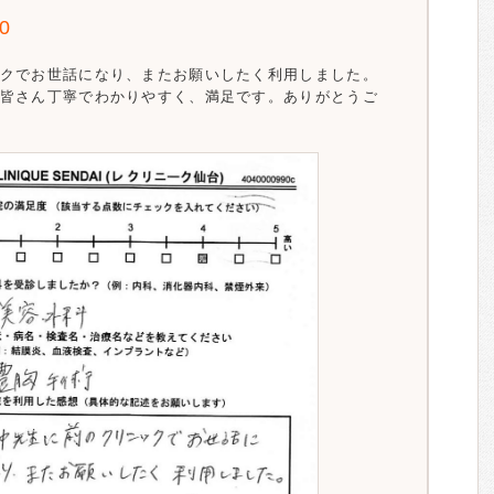
.0
クでお世話になり、またお願いしたく利用しました。
皆さん丁寧でわかりやすく、満足です。ありがとうご