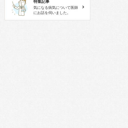
特集記事
気になる病気について医師
にお話を伺いました。