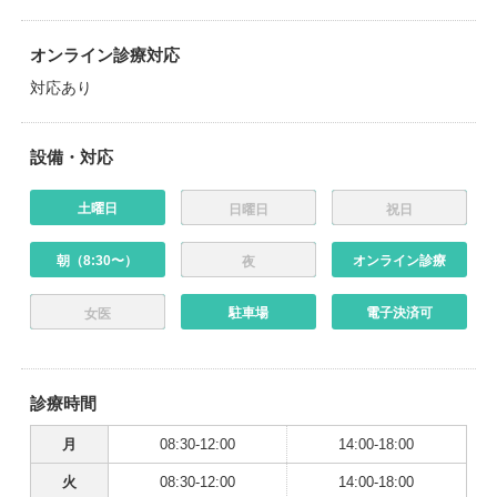
オンライン診療対応
対応あり
設備・対応
土曜日
日曜日
祝日
朝（8:30〜）
オンライン診療
夜
駐車場
電子決済可
女医
診療時間
月
08:30-12:00
14:00-18:00
火
08:30-12:00
14:00-18:00