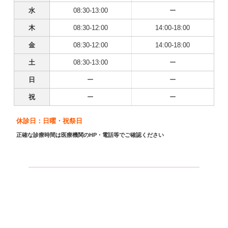
水
08:30-13:00
ー
木
08:30-12:00
14:00-18:00
金
08:30-12:00
14:00-18:00
土
08:30-13:00
ー
日
ー
ー
祝
ー
ー
休診日：日曜・祝祭日
正確な診療時間は医療機関のHP・電話等でご確認ください