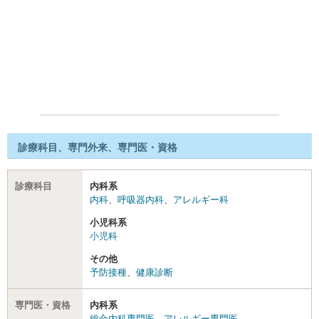
診療科目、専門外来、専門医・資格
診療科目
内科系
内科
、
呼吸器内科
、
アレルギー科
小児科系
小児科
その他
予防接種
、
健康診断
専門医・資格
内科系
総合内科専門医
、
アレルギー専門医