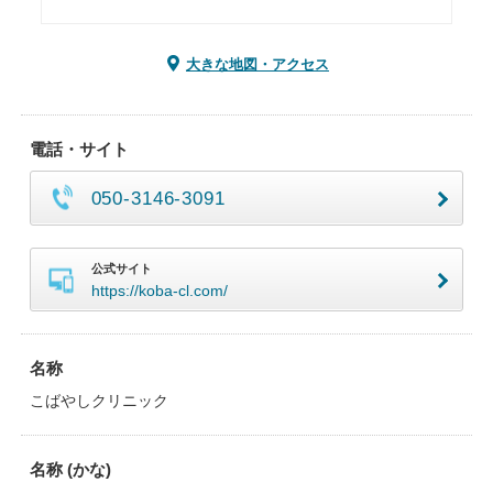
大きな地図・アクセス
電話・サイト
050-3146-3091
公式サイト
https://koba-cl.com/
名称
こばやしクリニック
名称 (かな)