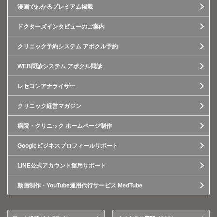
漫画でわかるプレミアム掲載
ドクターズインタビューのご案内
クリニック予約システム アポクル予約
WEB問診システム アポクル問診
レセコンアナライザー
クリニック経営マガジン
病院・クリニック ホームページ制作
Googleビジネスプロフィールサポート
LINE公式アカウント運用サポート
動画制作・YouTube運用代行サービス MedTube