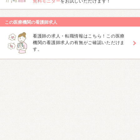
無料モニター
をお試しいただけます！
この医療機関の看護師求人
看護師の求人・転職情報はこちら！この医療
機関の看護師求人の有無がご確認いただけま
す。