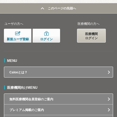
このページの先頭へ
ユーザの方へ
医療機関の方へ
医療機関
ログイン
新規ユーザ登録
ログイン
MENU
Calooとは？
医療機関向けMENU
無料医療機関会員登録のご案内
プレミアム掲載のご案内