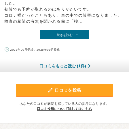
した。
初診でも予約が取れるのはありがたいです。
コロナ禍だったこともあり、車の中での診察になりました。
検査の希望の有無を聞かれる前に「検...
続きを読む
2023年09月受診 / 2025年09月投稿
口コミをもっと読む (1件)
口コミを投稿
あなたの口コミが病院を探している人の参考になります。
口コミ投稿について詳しくはこちら