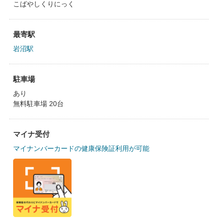
こばやしくりにっく
最寄駅
岩沼駅
駐車場
あり
無料駐車場 20台
マイナ受付
マイナンバーカードの健康保険証利用が可能