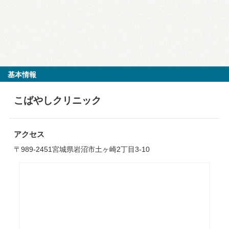
基本情報
こばやしクリニック
アクセス
〒989-2451宮城県岩沼市土ヶ崎2丁目3-10