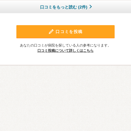
口コミをもっと読む (2件)
口コミを投稿
あなたの口コミが病院を探している人の参考になります。
口コミ投稿について詳しくはこちら