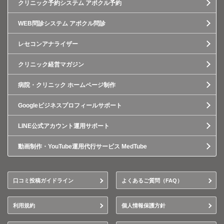
クリニック予約システム アポクル予約
WEB問診システム アポクル問診
レセコンアナライザー
クリニック経営マガジン
病院・クリニック ホームページ制作
Googleビジネスプロフィールサポート
LINE公式アカウント運用サポート
動画制作・YouTube運用代行サービス MedTube
口コミ投稿ガイドライン
よくあるご質問（FAQ）
利用規約
個人情報保護方針