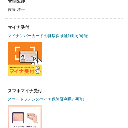
管理医師
佐藤 洋一
マイナ受付
マイナンバーカードの健康保険証利用が可能
スマホマイナ受付
スマートフォンのマイナ保険証利用が可能