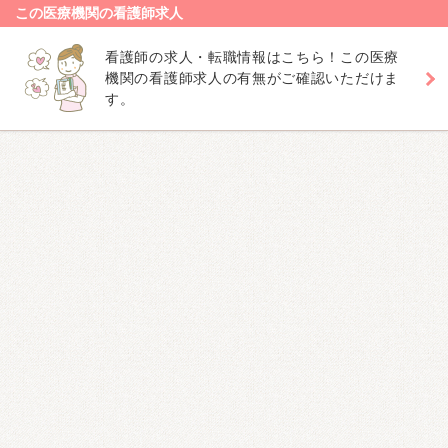
この医療機関の看護師求人
看護師の求人・転職情報はこちら！この医療
機関の看護師求人の有無がご確認いただけま
す。