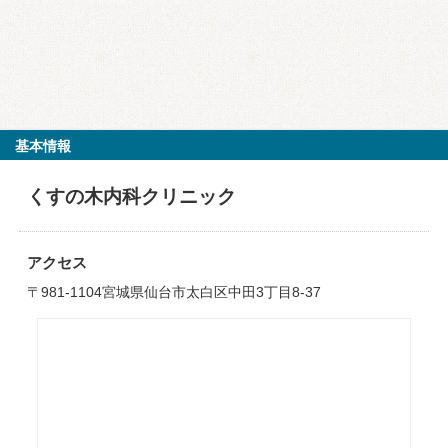
基本情報
くすの木内科クリニック
アクセス
〒981-1104宮城県仙台市太白区中田3丁目8-37