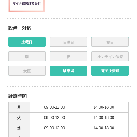
設備・対応
土曜日
日曜日
祝日
朝
夜
オンライン診療
駐車場
電子決済可
女医
診療時間
月
09:00-12:00
14:00-18:00
火
09:00-12:00
14:00-18:00
水
09:00-12:00
14:00-18:00