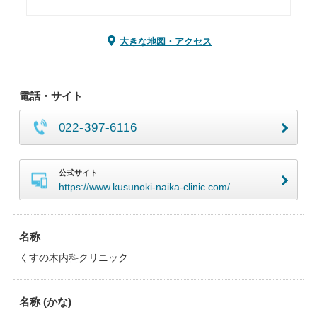
大きな地図・アクセス
電話・サイト
022-397-6116
公式サイト
https://www.kusunoki-naika-clinic.com/
名称
くすの木内科クリニック
名称 (かな)