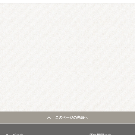
このページの先頭へ