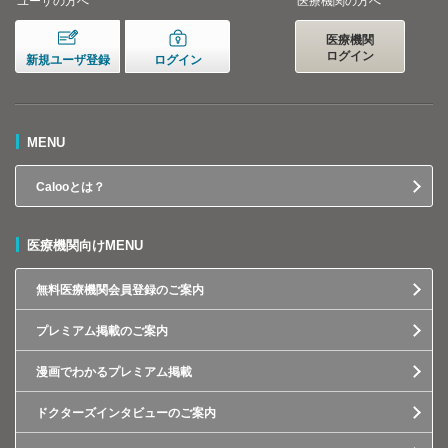
ユーザの方へ
医療機関の方へ
医療機関
ログイン
新規ユーザ登録
ログイン
MENU
Calooとは？
医療機関向けMENU
無料医療機関会員登録のご案内
プレミアム掲載のご案内
漫画でわかるプレミアム掲載
ドクターズインタビューのご案内