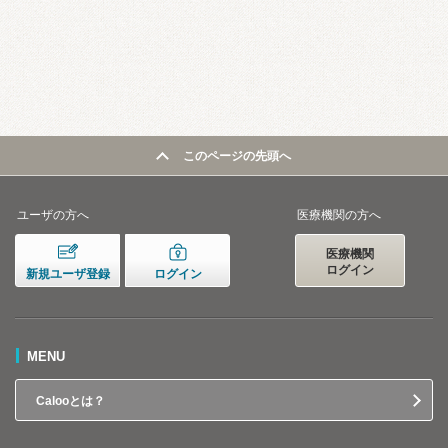
このページの先頭へ
ユーザの方へ
医療機関の方へ
医療機関
ログイン
新規ユーザ登録
ログイン
MENU
Calooとは？