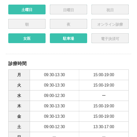
土曜日
日曜日
祝日
朝
夜
オンライン診療
女医
駐車場
電子決済可
診療時間
月
09:30-13:30
15:00-19:00
火
09:30-13:30
15:00-19:00
水
09:00-12:30
ー
木
09:30-13:30
15:00-19:00
金
09:30-13:30
15:00-19:00
土
09:00-12:30
13:30-17:00