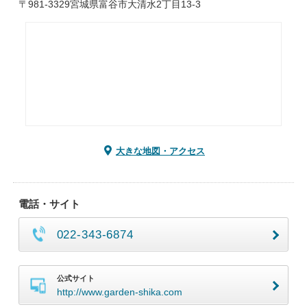
〒981-3329宮城県富谷市大清水2丁目13-3
大きな地図・アクセス
電話・サイト
022-343-6874
公式サイト
http://www.garden-shika.com