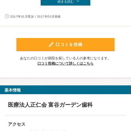
続きを読む
2017年01月受診 / 2017年01月投稿
口コミを投稿
あなたの口コミが病院を探している人の参考になります。
口コミ投稿について詳しくはこちら
基本情報
医療法人正仁会 富谷ガーデン歯科
アクセス