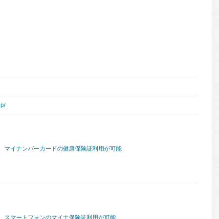
jp/
マイナンバーカードの健康保険証利用が可能
スマートフォンのマイナ保険証利用が可能