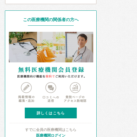
この医療機関の関係者の方へ
詳しくはこちら
すでに会員の医療機関はこちら
医療機関ログイン