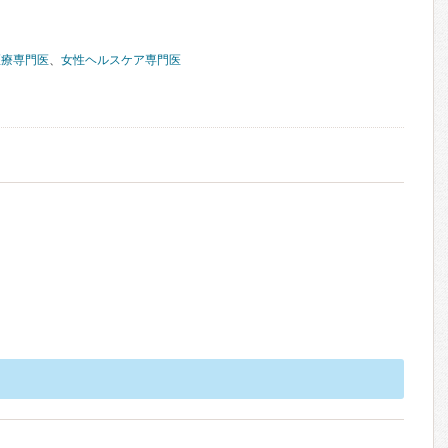
医療専門医
、
女性ヘルスケア専門医