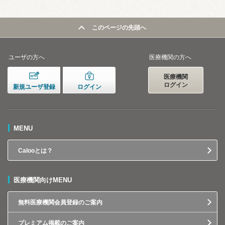
このページの先頭へ
ユーザの方へ
医療機関の方へ
医療機関
ログイン
新規ユーザ登録
ログイン
MENU
Calooとは？
医療機関向けMENU
無料医療機関会員登録のご案内
プレミアム掲載のご案内