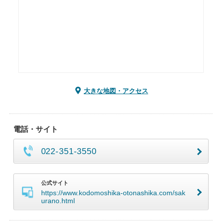
大きな地図・アクセス
電話・サイト
022-351-3550
公式サイト
https://www.kodomoshika-otonashika.com/sak
urano.html