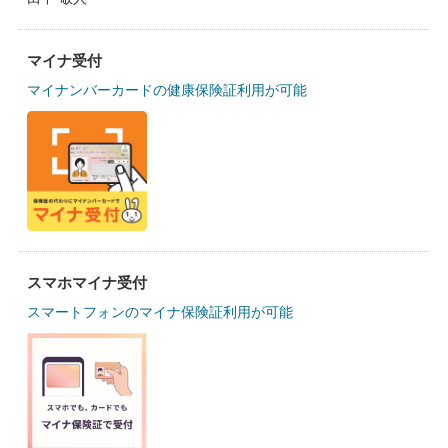
マイナ受付
マイナンバーカードの健康保険証利用が可能
スマホマイナ受付
スマートフォンのマイナ保険証利用が可能