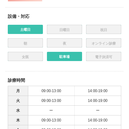
設備・対応
土曜日
日曜日
祝日
朝
夜
オンライン診療
駐車場
女医
電子決済可
診療時間
月
09:00-13:00
14:00-19:00
火
09:00-13:00
14:00-19:00
水
ー
ー
木
09:00-13:00
14:00-19:00