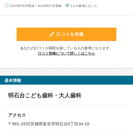
2016年05月受診 / 2016年07月投稿
1人が参考になった
口コミを投稿
あなたの口コミが病院を探している人の参考になります。
口コミ投稿について詳しくはこちら
基本情報
明石台こども歯科・大人歯科
アクセス
〒981-3332宮城県富谷市明石台5丁目34-18