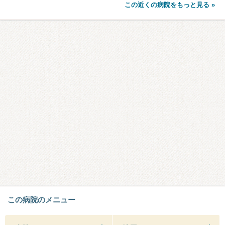
この近くの病院をもっと見る »
この病院のメニュー