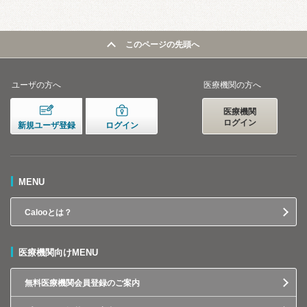
このページの先頭へ
ユーザの方へ
医療機関の方へ
医療機関
ログイン
新規ユーザ登録
ログイン
MENU
Calooとは？
医療機関向けMENU
無料医療機関会員登録のご案内