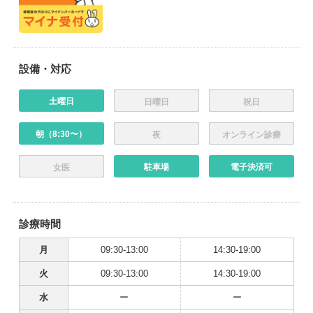
設備・対応
土曜日
日曜日
祝日
朝（8:30〜）
夜
オンライン診療
駐車場
電子決済可
女医
診療時間
月
09:30-13:00
14:30-19:00
火
09:30-13:00
14:30-19:00
水
ー
ー