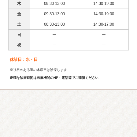
木
09:30-13:00
14:30-19:00
金
09:30-13:00
14:30-19:00
土
08:30-13:00
14:30-17:00
日
ー
ー
祝
ー
ー
休診日：水・日
※祝日のある週の水曜日は診療します
正確な診療時間は医療機関のHP・電話等でご確認ください