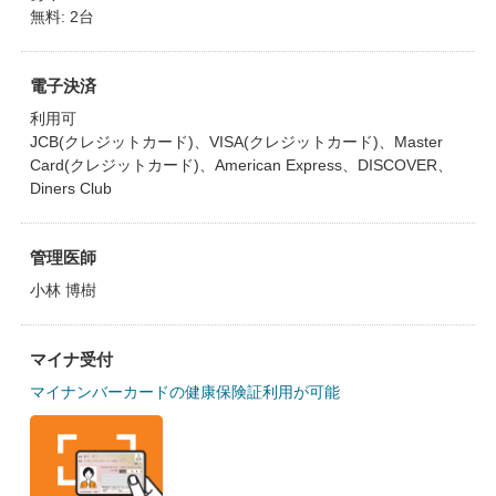
無料: 2台
電子決済
利用可
JCB(クレジットカード)、VISA(クレジットカード)、Master
Card(クレジットカード)、American Express、DISCOVER、
Diners Club
管理医師
小林 博樹
マイナ受付
マイナンバーカードの健康保険証利用が可能