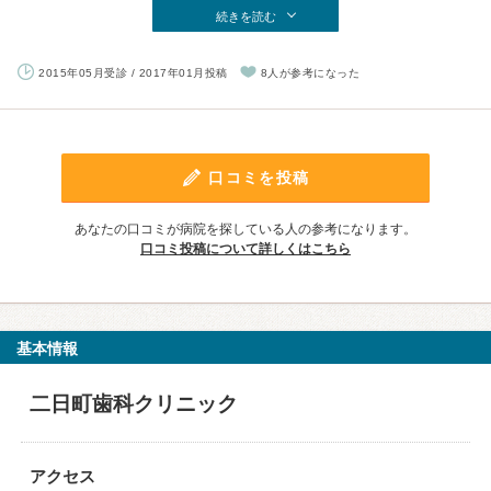
続きを読む
2015年05月受診 / 2017年01月投稿
8人が参考になった
口コミを投稿
あなたの口コミが病院を探している人の参考になります。
口コミ投稿について詳しくはこちら
基本情報
二日町歯科クリニック
アクセス