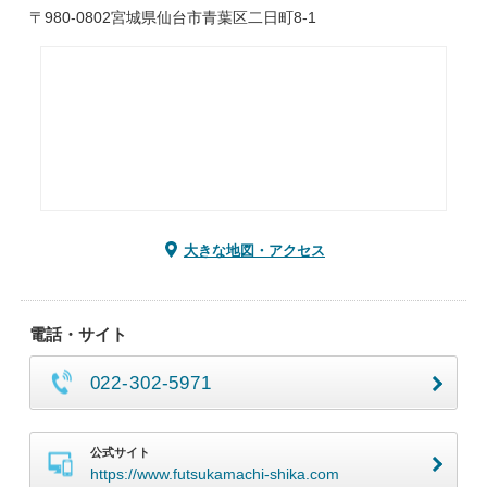
〒980-0802宮城県仙台市青葉区二日町8-1
大きな地図・アクセス
電話・サイト
022-302-5971
公式サイト
https://www.futsukamachi-shika.com