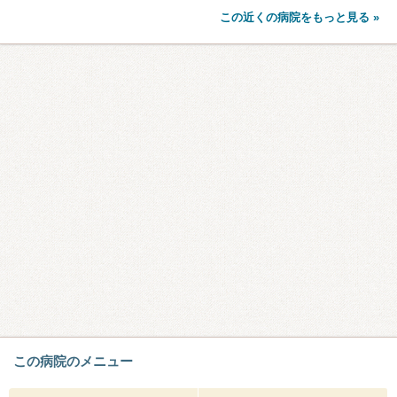
この近くの病院をもっと見る »
この病院のメニュー