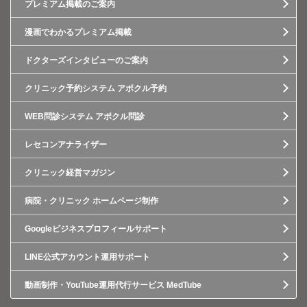
プレミアム掲載のご案内
漫画でわかるプレミアム掲載
ドクターズインタビューのご案内
クリニック予約システム アポクル予約
WEB問診システム アポクル問診
レセコンアナライザー
クリニック経営マガジン
病院・クリニック ホームページ制作
Googleビジネスプロフィールサポート
LINE公式アカウント運用サポート
動画制作・YouTube運用代行サービス MedTube