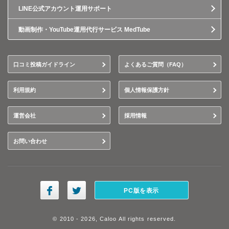
LINE公式アカウント運用サポート
動画制作・YouTube運用代行サービス MedTube
口コミ投稿ガイドライン
よくあるご質問（FAQ）
利用規約
個人情報保護方針
運営会社
採用情報
お問い合わせ
PC版を表示
© 2010 - 2026, Caloo All rights reserved.