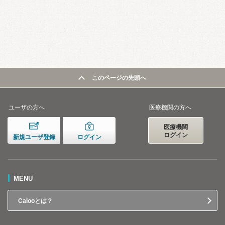
このページの先頭へ
ユーザの方へ
医療機関の方へ
医療機関
ログイン
新規ユーザ登録
ログイン
MENU
Calooとは？