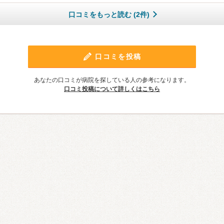
口コミをもっと読む (2件)
口コミを投稿
あなたの口コミが病院を探している人の参考になります。
口コミ投稿について詳しくはこちら