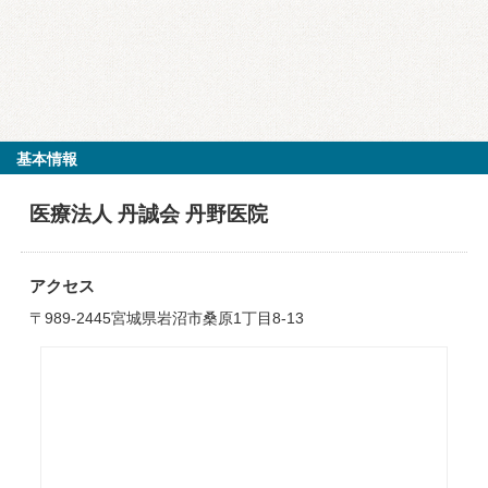
基本情報
医療法人 丹誠会 丹野医院
アクセス
〒989-2445宮城県岩沼市桑原1丁目8-13