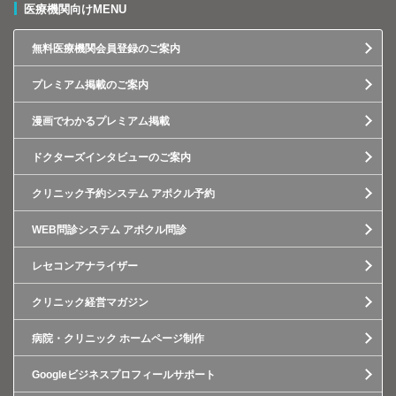
医療機関向けMENU
無料医療機関会員登録のご案内
プレミアム掲載のご案内
漫画でわかるプレミアム掲載
ドクターズインタビューのご案内
クリニック予約システム アポクル予約
WEB問診システム アポクル問診
レセコンアナライザー
クリニック経営マガジン
病院・クリニック ホームページ制作
Googleビジネスプロフィールサポート