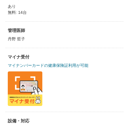
あり
無料: 14台
管理医師
丹野 哲子
マイナ受付
マイナンバーカードの健康保険証利用が可能
設備・対応