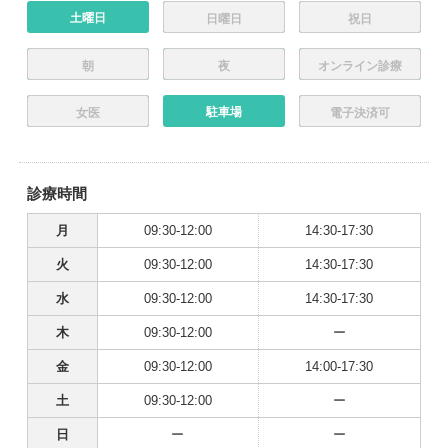
土曜日
日曜日
祝日
朝
夜
オンライン診療
駐車場
女医
電子決済可
診療時間
月
09:30-12:00
14:30-17:30
火
09:30-12:00
14:30-17:30
水
09:30-12:00
14:30-17:30
木
09:30-12:00
ー
金
09:30-12:00
14:00-17:30
土
09:30-12:00
ー
日
ー
ー