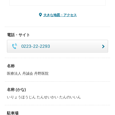
大きな地図・アクセス
電話・サイト
0223-22-2293
名称
医療法人 丹誠会 丹野医院
名称 (かな)
いりょうほうじん たんせいかい たんのいいん
駐車場