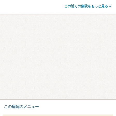
この近くの病院をもっと見る »
この病院のメニュー