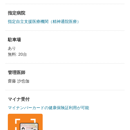
指定病院
指定自立支援医療機関（精神通院医療）
駐車場
あり
無料: 20台
管理医師
齋藤 沙也伽
マイナ受付
マイナンバーカードの健康保険証利用が可能