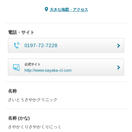
大きな地図・アクセス
電話・サイト
0197-72-7228
公式サイト
http://www.sayaka-cl.com
名称
さいとうさやかクリニック
名称 (かな)
さやかくりさやかくりにっく