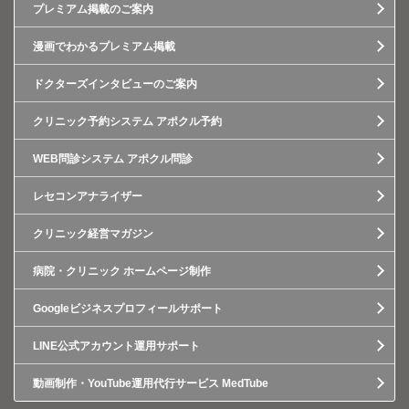
プレミアム掲載のご案内
漫画でわかるプレミアム掲載
ドクターズインタビューのご案内
クリニック予約システム アポクル予約
WEB問診システム アポクル問診
レセコンアナライザー
クリニック経営マガジン
病院・クリニック ホームページ制作
Googleビジネスプロフィールサポート
LINE公式アカウント運用サポート
動画制作・YouTube運用代行サービス MedTube