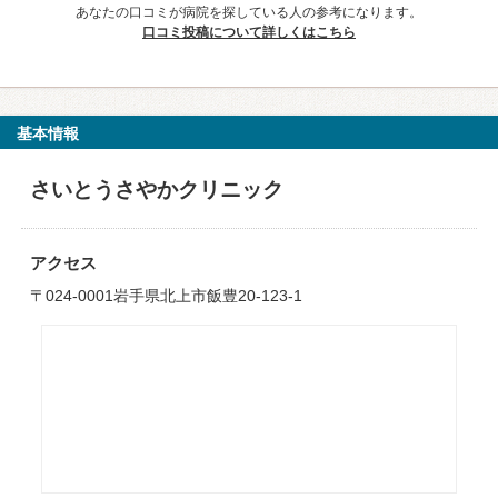
あなたの口コミが病院を探している人の参考になります。
口コミ投稿について詳しくはこちら
基本情報
さいとうさやかクリニック
アクセス
〒024-0001岩手県北上市飯豊20-123-1