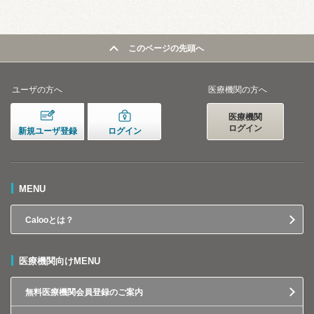
このページの先頭へ
ユーザの方へ
医療機関の方へ
医療機関
ログイン
新規ユーザ登録
ログイン
MENU
Calooとは？
医療機関向けMENU
無料医療機関会員登録のご案内