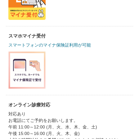
スマホマイナ受付
スマートフォンのマイナ保険証利用が可能
オンライン診療対応
対応あり
お電話にてご予約をお願いします。
午前 11:00～12:00 (月、火、水、木、金、土)
午後 15:00～16:00 (月、火、木、金)