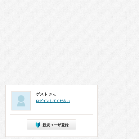
ゲスト
さん
ログインしてください
新規ユーザ登録