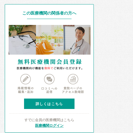
この医療機関の関係者の方へ
詳しくはこちら
すでに会員の医療機関はこちら
医療機関ログイン