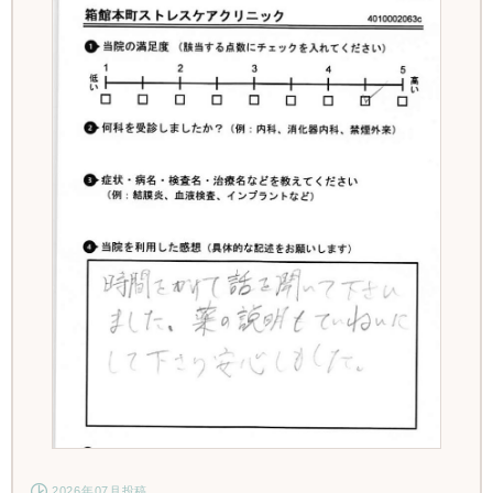
2026年07月投稿