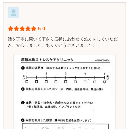
5.0
話を丁寧に聞いて下さり症状にあわせて処方をしていただ
き、安心しました。ありがとうございました。