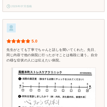
2026年07月投稿
5.0
先生がとても丁寧でちゃんと話しを聞いてくれた。先日、
同じ内容で他の病院に行ったがそことは格段に違う。自分
の様な症状の人には伝えたい病院。