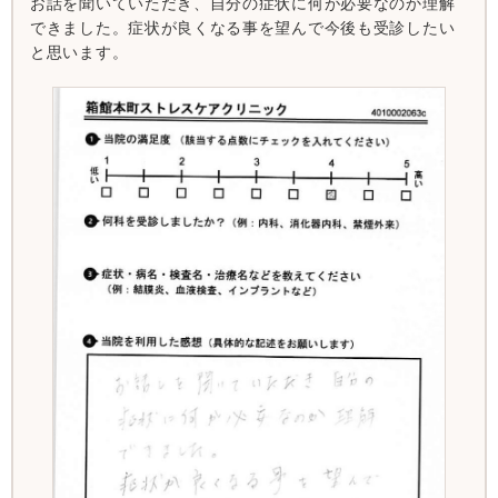
お話を聞いていただき、自分の症状に何が必要なのか理解
できました。症状が良くなる事を望んで今後も受診したい
と思います。