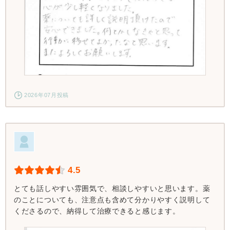
2026年07月投稿
4.5
とても話しやすい雰囲気で、相談しやすいと思います。薬
のことについても、注意点も含めて分かりやすく説明して
くださるので、納得して治療できると感じます。