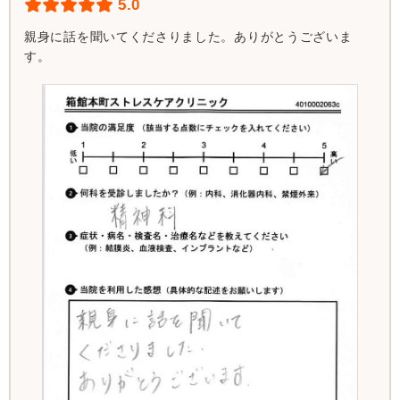
5.0
親身に話を聞いてくださりました。ありがとうございま
す。