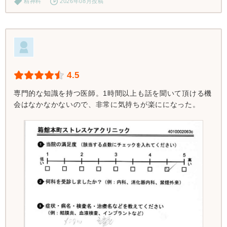
精神科
2026年08月投稿
4.5
専門的な知識を持つ医師。1時間以上も話を聞いて頂ける機
会はなかなかないので、非常に気持ちが楽にになった。