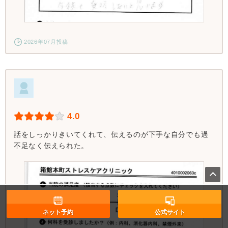
2026年07月投稿
4.0
話をしっかりきいてくれて、伝えるのが下手な自分でも過
不足なく伝えられた。
ネット予約
公式サイト