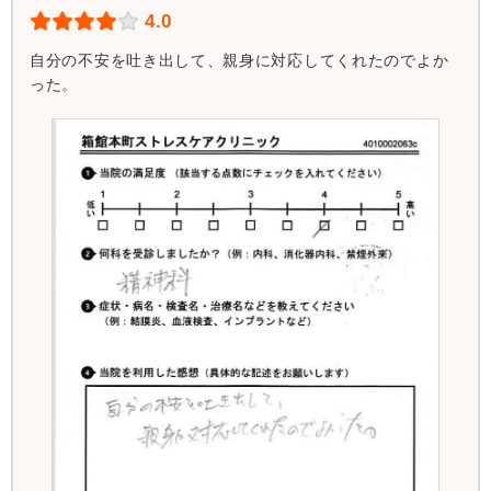
4.0
自分の不安を吐き出して、親身に対応してくれたのでよか
った。