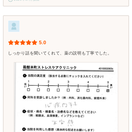
5.0
しっかり話を聞いてくれて、薬の説明も丁寧でした。