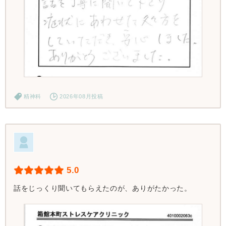
精神科
2026年08月投稿
5.0
話をじっくり聞いてもらえたのが、ありがたかった。