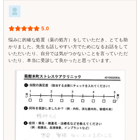
5.0
悩みに的確な処置（薬の処方）をしていただき、とても助
かりました。先生も話しやすい方でためになるお話をして
いただいたり、自分では気がつかないことを言っていただ
いたり、本当に受診して良かったと思っています。