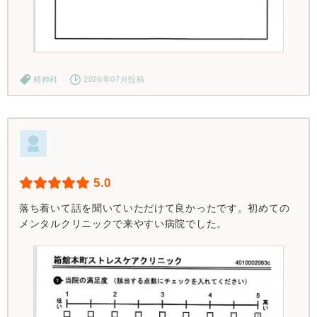
精神科
2026年07月投稿
5.0
落ち着いて話を聞いていただけて良かったです。初めての
メンタルクリニックで来やすい病院でした。