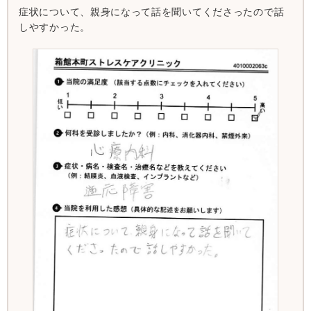
症状について、親身になって話を聞いてくださったので話
しやすかった。