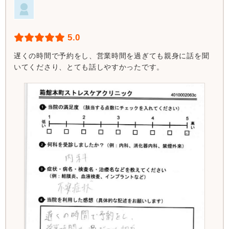
5.0
遅くの時間で予約をし、営業時間を過ぎても親身に話を聞
いてくださり、とても話しやすかったです。