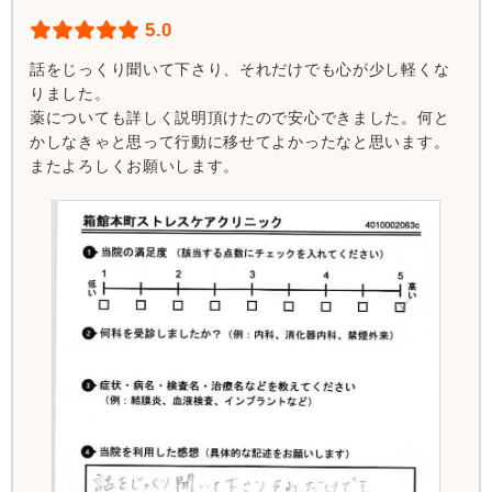
5.0
話をじっくり聞いて下さり、それだけでも心が少し軽くな
りました。
薬についても詳しく説明頂けたので安心できました。何と
かしなきゃと思って行動に移せてよかったなと思います。
またよろしくお願いします。