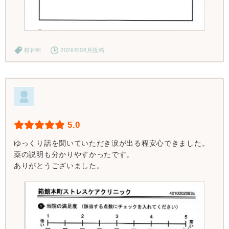
精神科
2026年08月投稿
5.0
ゆっくり話を聞いていただき涙が出る程安心できました。
薬の説明も分かりやすかったです。
ありがとうございました。