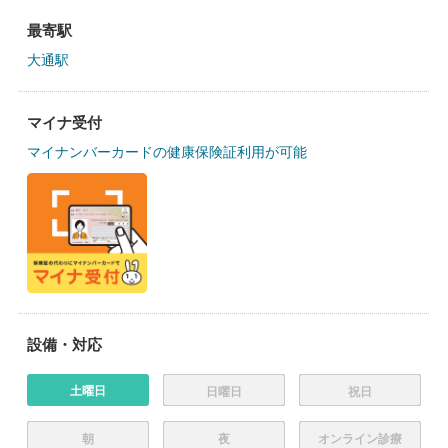
最寄駅
大通駅
マイナ受付
マイナンバーカードの健康保険証利用が可能
設備・対応
土曜日
日曜日
祝日
朝
夜
オンライン診療