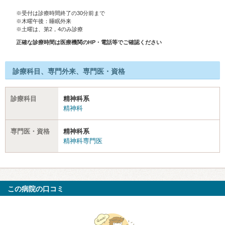
※受付は診療時間終了の30分前まで
※木曜午後：睡眠外来
※土曜は、第2，4のみ診療
正確な診療時間は医療機関のHP・電話等でご確認ください
診療科目、専門外来、専門医・資格
診療科目
精神科系
精神科
専門医・資格
精神科系
精神科専門医
この病院の口コミ