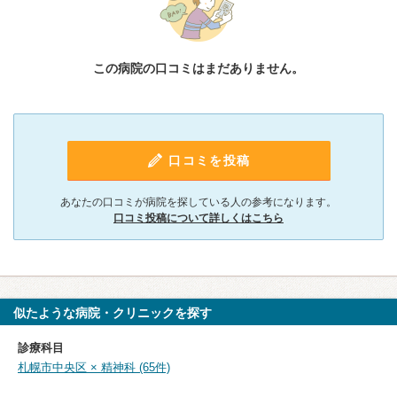
この病院の口コミはまだありません。
口コミを投稿
あなたの口コミが病院を探している人の参考になります。
口コミ投稿について詳しくはこちら
似たような病院・クリニックを探す
診療科目
札幌市中央区 × 精神科 (65件)