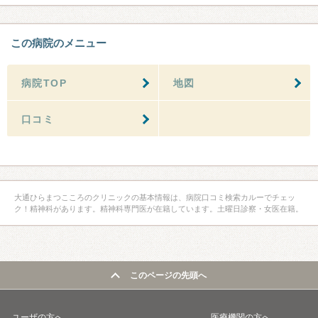
この病院のメニュー
病院TOP
地図
口コミ
大通ひらまつこころのクリニックの基本情報は、病院口コミ検索カルーでチェッ
ク！精神科があります。精神科専門医が在籍しています。土曜日診察・女医在籍。
このページの先頭へ
ユーザの方へ
医療機関の方へ