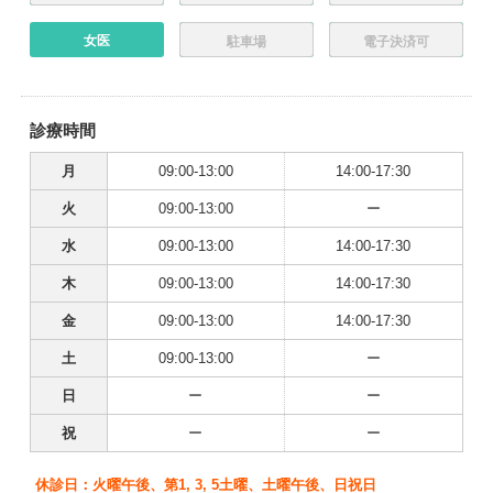
女医
駐車場
電子決済可
診療時間
月
09:00-13:00
14:00-17:30
火
09:00-13:00
ー
水
09:00-13:00
14:00-17:30
木
09:00-13:00
14:00-17:30
金
09:00-13:00
14:00-17:30
土
09:00-13:00
ー
日
ー
ー
祝
ー
ー
休診日：火曜午後、第1, 3, 5土曜、土曜午後、日祝日