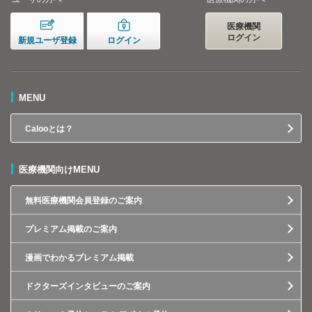
医療機関
ログイン
新規ユーザ登録
ログイン
MENU
Calooとは？
医療機関向けMENU
無料医療機関会員登録のご案内
プレミアム掲載のご案内
漫画でわかるプレミアム掲載
ドクターズインタビューのご案内