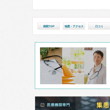
病院TOP
地図・アクセス
口コミ