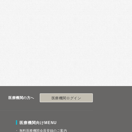
医療機関の方へ
医療機関ログイン
医療機関向けMENU
無料医療機関会員登録のご案内