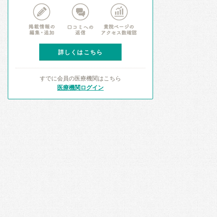
詳しくはこちら
すでに会員の医療機関はこちら
医療機関ログイン