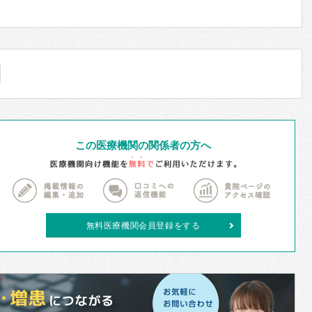
この医療機関の関係者の方へ
無料医療機関会員登録をする