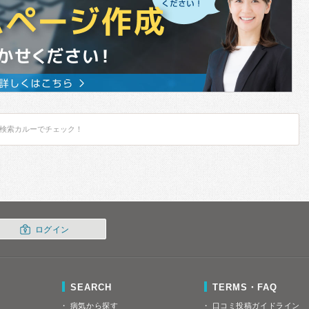
検索カルーでチェック！
ログイン
SEARCH
TERMS・FAQ
病気から探す
口コミ投稿ガイドライン