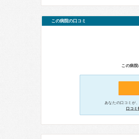
この病院の口コミ
この病院
あなたの口コミが
口コミ