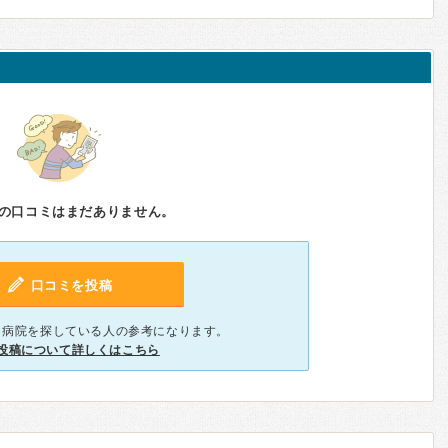
の口コミはまだありません。
口コミを投稿
、病院を探している人の参考になります。
投稿について詳しくはこちら