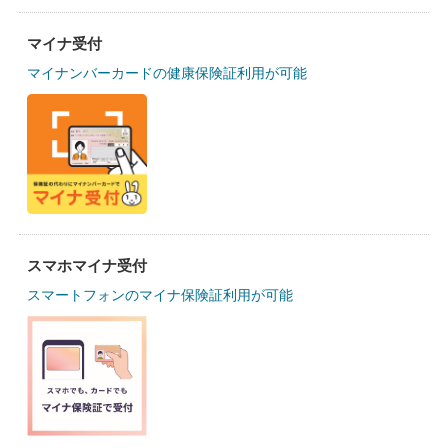
マイナ受付
マイナンバーカードの健康保険証利用が可能
スマホマイナ受付
スマートフォンのマイナ保険証利用が可能