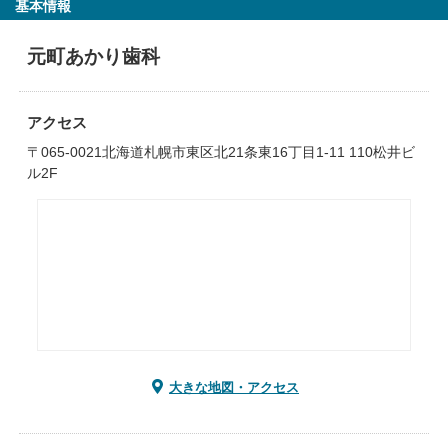
基本情報
元町あかり歯科
アクセス
〒065-0021北海道札幌市東区北21条東16丁目1-11 110松井ビ
ル2F
大きな地図・アクセス