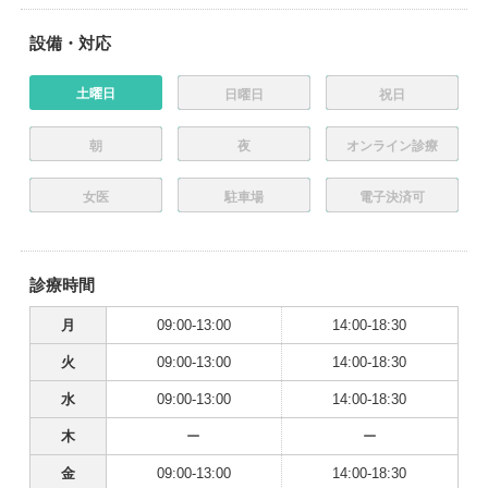
設備・対応
土曜日
日曜日
祝日
朝
夜
オンライン診療
女医
駐車場
電子決済可
診療時間
月
09:00-13:00
14:00-18:30
火
09:00-13:00
14:00-18:30
水
09:00-13:00
14:00-18:30
木
ー
ー
金
09:00-13:00
14:00-18:30