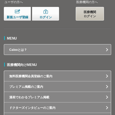
ユーザの方へ
医療機関の方へ
医療機関
ログイン
新規ユーザ登録
ログイン
MENU
Calooとは？
医療機関向けMENU
無料医療機関会員登録のご案内
プレミアム掲載のご案内
漫画でわかるプレミアム掲載
ドクターズインタビューのご案内