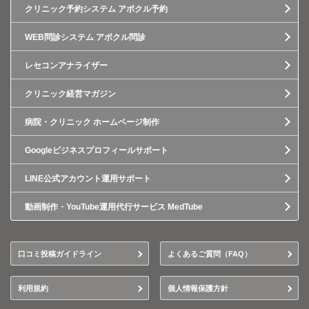
クリニック予約システム アポクル予約
WEB問診システム アポクル問診
レセコンアナライザー
クリニック経営マガジン
病院・クリニック ホームページ制作
Googleビジネスプロフィールサポート
LINE公式アカウント運用サポート
動画制作・YouTube運用代行サービス MedTube
口コミ投稿ガイドライン
よくあるご質問（FAQ）
利用規約
個人情報保護方針