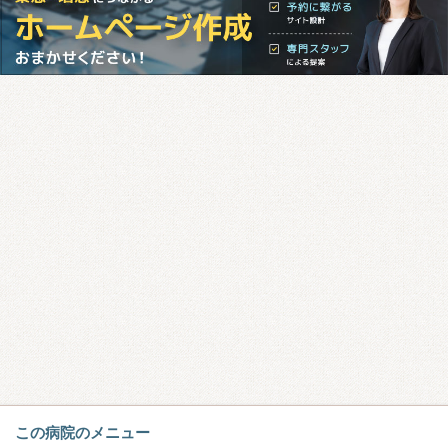
この病院のメニュー