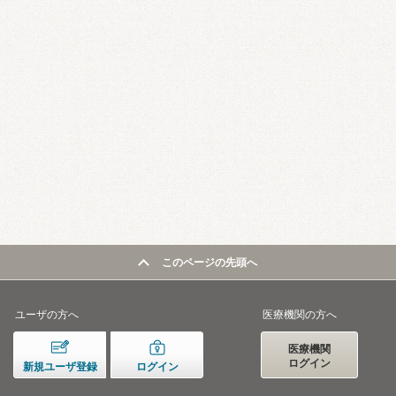
このページの先頭へ
ユーザの方へ
医療機関の方へ
医療機関
ログイン
新規ユーザ登録
ログイン