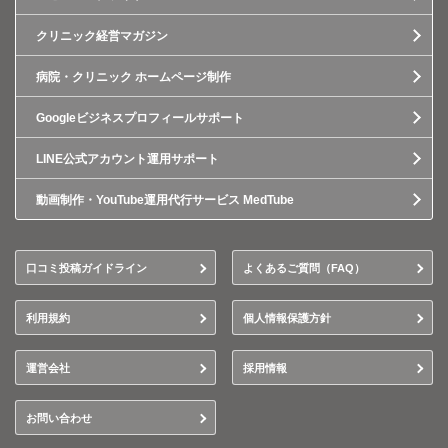
クリニック経営マガジン
病院・クリニック ホームページ制作
Googleビジネスプロフィールサポート
LINE公式アカウント運用サポート
動画制作・YouTube運用代行サービス MedTube
口コミ投稿ガイドライン
よくあるご質問（FAQ）
利用規約
個人情報保護方針
運営会社
採用情報
お問い合わせ