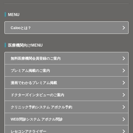
MENU
Calooとは？
医療機関向けMENU
無料医療機関会員登録のご案内
プレミアム掲載のご案内
漫画でわかるプレミアム掲載
ドクターズインタビューのご案内
クリニック予約システム アポクル予約
WEB問診システム アポクル問診
レセコンアナライザー