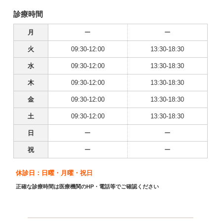
診療時間
月
ー
ー
火
09:30-12:00
13:30-18:30
水
09:30-12:00
13:30-18:30
木
09:30-12:00
13:30-18:30
金
09:30-12:00
13:30-18:30
土
09:30-12:00
13:30-18:30
日
ー
ー
祝
ー
ー
休診日：日曜・月曜・祝日
正確な診療時間は医療機関のHP・電話等でご確認ください