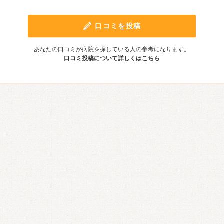
口コミを投稿
あなたの口コミが病院を探している人の参考になります。
口コミ投稿について詳しくはこちら