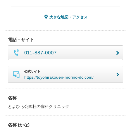
大きな地図・アクセス
電話・サイト
011-887-0007
公式サイト
https://toyohirakouen-morino-dc.com/
名称
とよひら公園杜の歯科クリニック
名称 (かな)