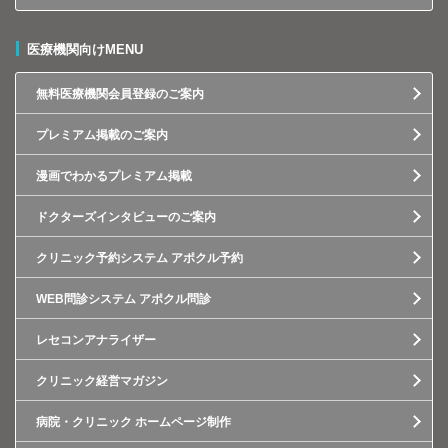
医療機関向けMENU
無料医療機関会員登録のご案内
プレミアム掲載のご案内
漫画でわかるプレミアム掲載
ドクターズインタビューのご案内
クリニック予約システム アポクル予約
WEB問診システム アポクル問診
レセコンアナライザー
クリニック経営マガジン
病院・クリニック ホームページ制作