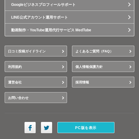
Googleビジネスプロフィールサポート
LINE公式アカウント運用サポート
動画制作・YouTube運用代行サービス MedTube
口コミ投稿ガイドライン
よくあるご質問（FAQ）
利用規約
個人情報保護方針
運営会社
採用情報
お問い合わせ
PC版を表示