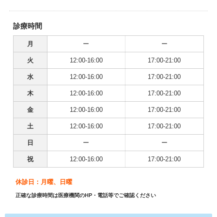
診療時間
月
ー
ー
火
12:00-16:00
17:00-21:00
水
12:00-16:00
17:00-21:00
木
12:00-16:00
17:00-21:00
金
12:00-16:00
17:00-21:00
土
12:00-16:00
17:00-21:00
日
ー
ー
祝
12:00-16:00
17:00-21:00
休診日：月曜、日曜
正確な診療時間は医療機関のHP・電話等でご確認ください