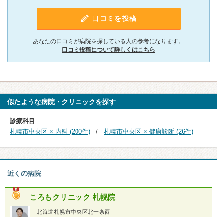
口コミを投稿
あなたの口コミが病院を探している人の参考になります。
口コミ投稿について詳しくはこちら
似たような病院・クリニックを探す
診療科目
札幌市中央区 × 内科 (200件)
札幌市中央区 × 健康診断 (26件)
近くの病院
ころもクリニック 札幌院
北海道札幌市中央区北一条西