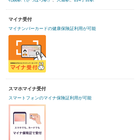
マイナ受付
マイナンバーカードの健康保険証利用が可能
スマホマイナ受付
スマートフォンのマイナ保険証利用が可能