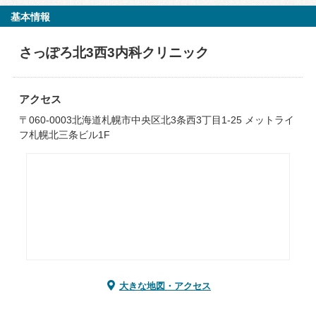
基本情報
さっぽろ北3西3内科クリニック
アクセス
〒060-0003北海道札幌市中央区北3条西3丁目1-25 メットライ
フ札幌北三条ビル1F
大きな地図・アクセス