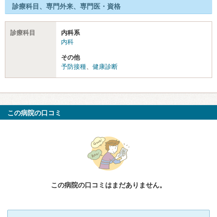
診療科目、専門外来、専門医・資格
診療科目
内科系
内科
その他
予防接種
、
健康診断
この病院の口コミ
この病院の口コミはまだありません。