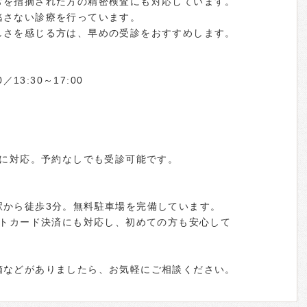
常を指摘された方の精密検査にも対応しています。
逃さない診療を行っています。
しさを感じる方は、早めの受診をおすすめします。
13:30～17:00
約に対応。予約なしでも受診可能です。
駅から徒歩3分。無料駐車場を完備しています。
ットカード決済にも対応し、初めての方も安心して
摘などがありましたら、お気軽にご相談ください。