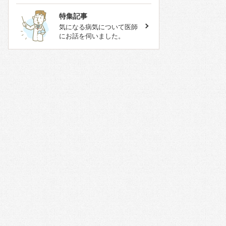
特集記事
気になる病気について医師
にお話を伺いました。