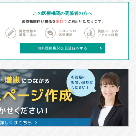
この医療機関の関係者の方へ
無料医療機関会員登録をする