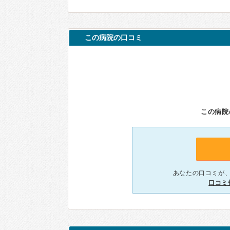
この病院の口コミ
この病院
あなたの口コミが
口コミ