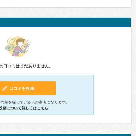
の口コミはまだありません。
口コミを投稿
、病院を探している人の参考になります。
投稿について詳しくはこちら