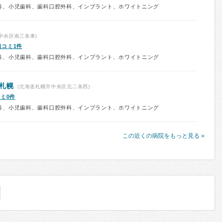
科、小児歯科、歯科口腔外科、インプラント、ホワイトニング
中央区南三条東)
口コミ1件
科、小児歯科、歯科口腔外科、インプラント、ホワイトニング
札幌
(北海道札幌市中央区北二条西)
ミ0件
科、小児歯科、歯科口腔外科、インプラント、ホワイトニング
この近くの病院をもっと見る »