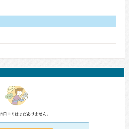
の口コミはまだありません。