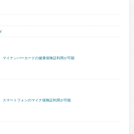
/
マイナンバーカードの健康保険証利用が可能
スマートフォンのマイナ保険証利用が可能