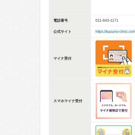
電話番号
011-643-1171
公式サイト
https://kazuno-clinic.com
マイナ受付
スマホマイナ受付