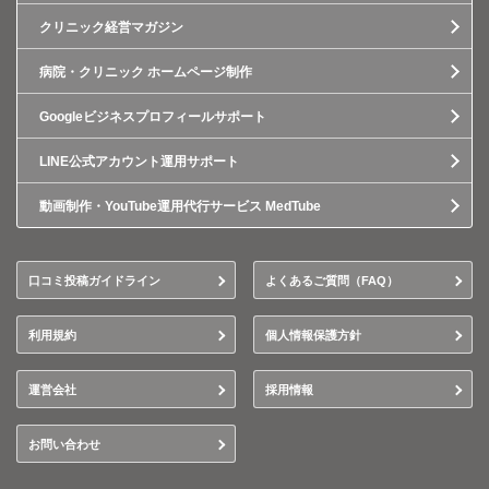
クリニック経営マガジン
病院・クリニック ホームページ制作
Googleビジネスプロフィールサポート
LINE公式アカウント運用サポート
動画制作・YouTube運用代行サービス MedTube
口コミ投稿ガイドライン
よくあるご質問（FAQ）
利用規約
個人情報保護方針
運営会社
採用情報
お問い合わせ