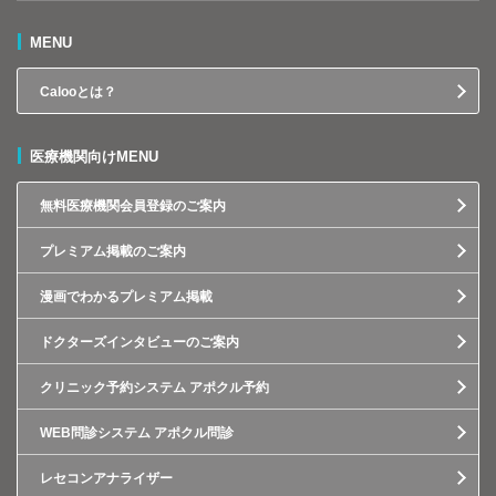
MENU
Calooとは？
医療機関向けMENU
無料医療機関会員登録のご案内
プレミアム掲載のご案内
漫画でわかるプレミアム掲載
ドクターズインタビューのご案内
クリニック予約システム アポクル予約
WEB問診システム アポクル問診
レセコンアナライザー