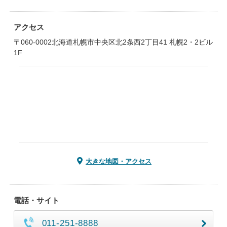
アクセス
〒060-0002北海道札幌市中央区北2条西2丁目41 札幌2・2ビル
1F
大きな地図・アクセス
電話・サイト
011-251-8888