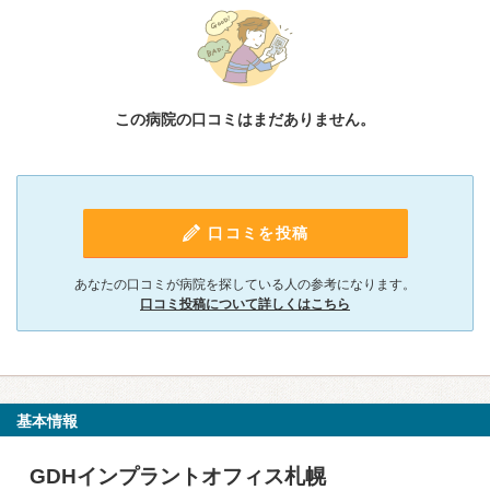
この病院の口コミはまだありません。
口コミを投稿
あなたの口コミが病院を探している人の参考になります。
口コミ投稿について詳しくはこちら
基本情報
GDHインプラントオフィス札幌