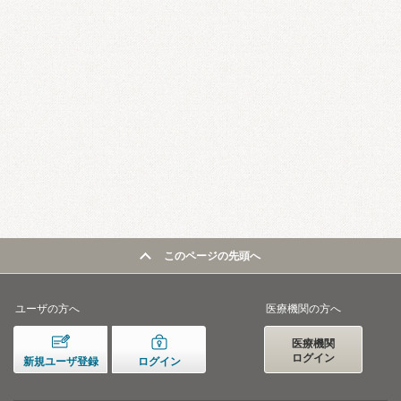
このページの先頭へ
ユーザの方へ
医療機関の方へ
医療機関
ログイン
新規ユーザ登録
ログイン