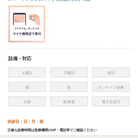
設備・対応
土曜日
日曜日
祝日
朝
夜
オンライン診療
女医
駐車場
電子決済可
休診日：日・月・祝
正確な診療時間は医療機関のHP・電話等でご確認ください