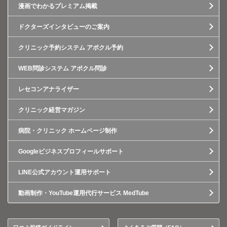
漫画でわかるプレミアム掲載
ドクターズインタビューのご案内
クリニック予約システム アポクル予約
WEB問診システム アポクル問診
レセコンアナライザー
クリニック経営マガジン
病院・クリニック ホームページ制作
Googleビジネスプロフィールサポート
LINE公式アカウント運用サポート
動画制作・YouTube運用代行サービス MedTube