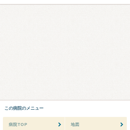
この病院のメニュー
病院TOP
地図