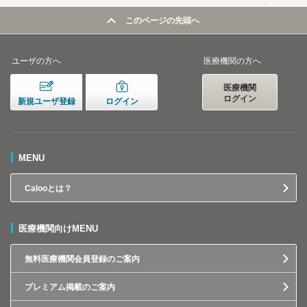
このページの先頭へ
ユーザの方へ
医療機関の方へ
医療機関
ログイン
新規ユーザ登録
ログイン
MENU
Calooとは？
医療機関向けMENU
無料医療機関会員登録のご案内
プレミアム掲載のご案内