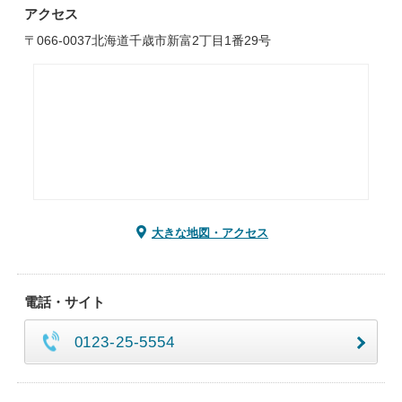
アクセス
〒066-0037北海道千歳市新富2丁目1番29号
大きな地図・アクセス
電話・サイト
0123-25-5554