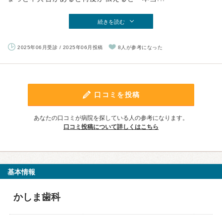
続きを読む
2025年06月受診 / 2025年06月投稿
8人が参考になった
口コミを投稿
あなたの口コミが病院を探している人の参考になります。
口コミ投稿について詳しくはこちら
基本情報
かしま歯科