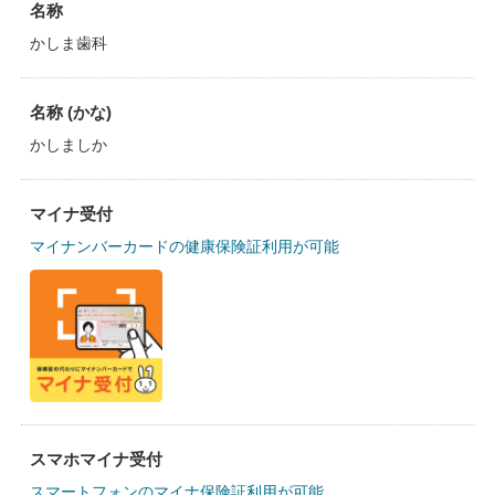
名称
かしま歯科
名称 (かな)
かしましか
マイナ受付
マイナンバーカードの健康保険証利用が可能
スマホマイナ受付
スマートフォンのマイナ保険証利用が可能