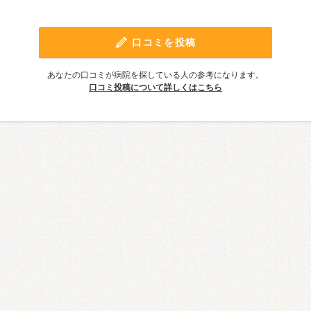
口コミを投稿
あなたの口コミが病院を探している人の参考になります。
口コミ投稿について詳しくはこちら