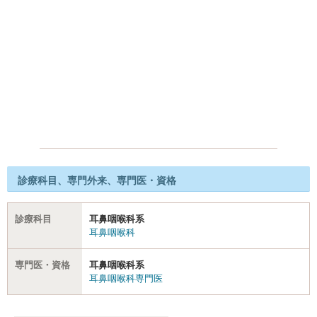
診療科目、専門外来、専門医・資格
診療科目
耳鼻咽喉科系
耳鼻咽喉科
専門医・資格
耳鼻咽喉科系
耳鼻咽喉科専門医