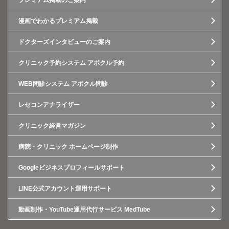
プレミアム掲載のご案内
漫画でわかるプレミアム掲載
ドクターズインタビューのご案内
クリニック予約システム アポクル予約
WEB問診システム アポクル問診
レセコンアナライザー
クリニック経営マガジン
病院・クリニック ホームページ制作
Googleビジネスプロフィールサポート
LINE公式アカウント運用サポート
動画制作・YouTube運用代行サービス MedTube