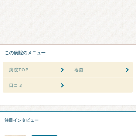
この病院のメニュー
病院TOP
地図
口コミ
注目インタビュー