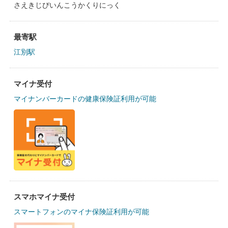
さえきじびいんこうかくりにっく
最寄駅
江別駅
マイナ受付
マイナンバーカードの健康保険証利用が可能
スマホマイナ受付
スマートフォンのマイナ保険証利用が可能