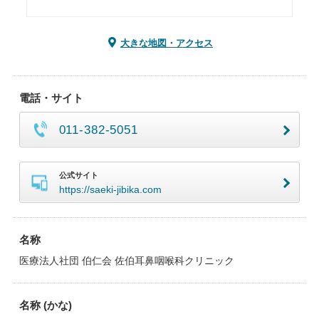
大きな地図・アクセス
電話・サイト
011-382-5051
公式サイト
https://saeki-jibika.com
名称
医療法人社団 伯仁会 佐伯耳鼻咽喉科クリニック
名称 (かな)