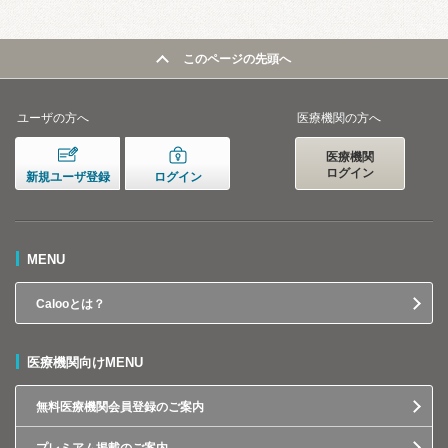
このページの先頭へ
ユーザの方へ
医療機関の方へ
医療機関
ログイン
新規ユーザ登録
ログイン
MENU
Calooとは？
医療機関向けMENU
無料医療機関会員登録のご案内