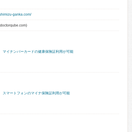
shimizu-ganka.com/
.doctorqube.com)
マイナンバーカードの健康保険証利用が可能
スマートフォンのマイナ保険証利用が可能