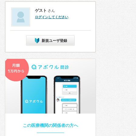
ゲスト
さん
ログインしてください
新規ユーザ登録
この医療機関の関係者の方へ