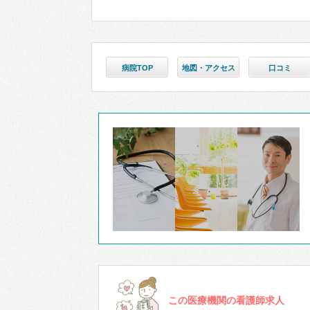
病院TOP
地図・アクセス
口コミ
この医療機関の看護師求人