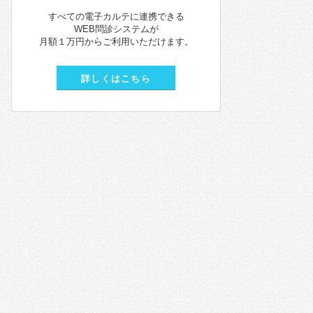
すべての電子カルテに連携できる
WEB問診システムが
月額１万円からご利用いただけます。
詳しくはこちら