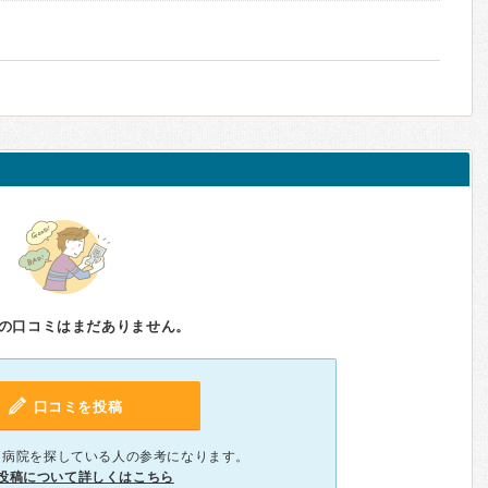
の口コミはまだありません。
口コミを投稿
、病院を探している人の参考になります。
投稿について詳しくはこちら