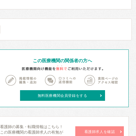
この医療機関の関係者の方へ
無料医療機関会員登録をする
看護師の募集・転職情報はこちら！
看護師求人を確認
この医療機関の看護師求人の有無が