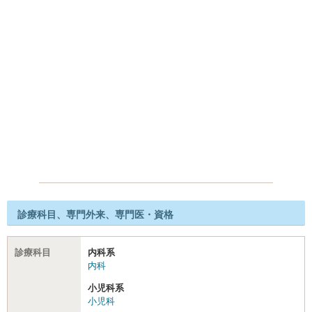
診療科目、専門外来、専門医・資格
診療科目
内科系
内科
小児科系
小児科