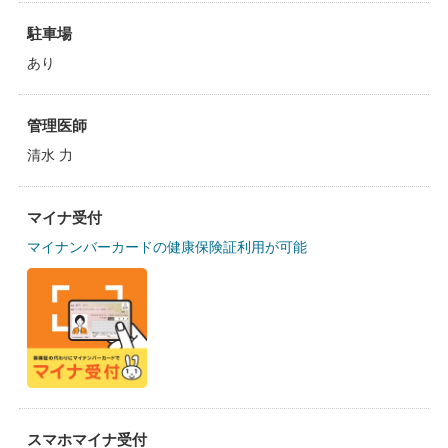
駐車場
あり
管理医師
清水 力
マイナ受付
マイナンバーカードの健康保険証利用が可能
スマホマイナ受付