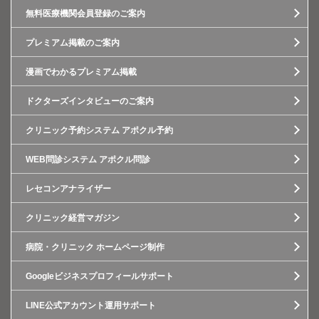
無料医療機関会員登録のご案内
プレミアム掲載のご案内
漫画でわかるプレミアム掲載
ドクターズインタビューのご案内
クリニック予約システム アポクル予約
WEB問診システム アポクル問診
レセコンアナライザー
クリニック経営マガジン
病院・クリニック ホームページ制作
Googleビジネスプロフィールサポート
LINE公式アカウント運用サポート