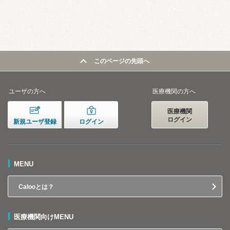
このページの先頭へ
ユーザの方へ
医療機関の方へ
医療機関
ログイン
新規ユーザ登録
ログイン
MENU
Calooとは？
医療機関向けMENU