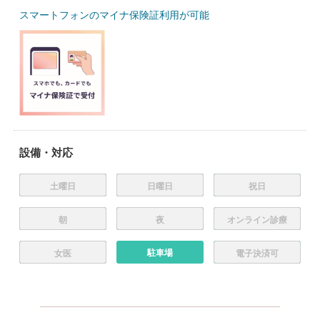
スマートフォンのマイナ保険証利用が可能
設備・対応
土曜日
日曜日
祝日
朝
夜
オンライン診療
駐車場
女医
電子決済可