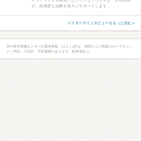
インプラント手術用ナビゲーションシステム「X-Guide」
が、高精度な治療を強力にサポートします。
ドクターズインタビューをもっと読む »
苫小牧市保健センターの基本情報、口コミ1件は、病院口コミ検索カルーでチェッ
ク！内科、小児科、予防接種があります。駐車場あり。