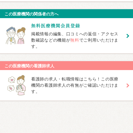
この医療機関の関係者の方へ
掲載情報の編集、口コミへの返信・アクセス
数確認などの機能が
無料
でご利用いただけま
す。
この医療機関の看護師求人
看護師の求人・転職情報はこちら！この医療
機関の看護師求人の有無がご確認いただけま
す。