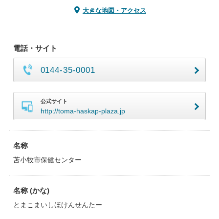
大きな地図・アクセス
電話・サイト
0144-35-0001
公式サイト
http://toma-haskap-plaza.jp
名称
苫小牧市保健センター
名称 (かな)
とまこまいしほけんせんたー