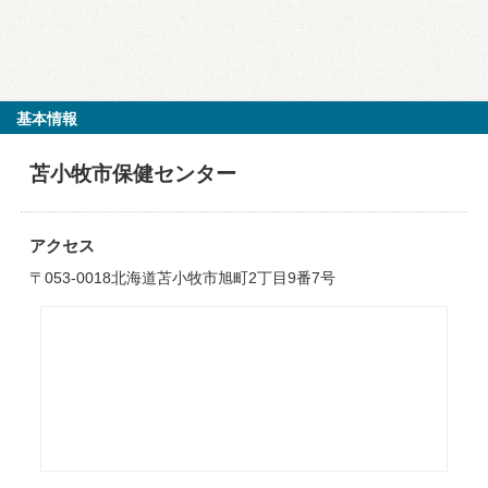
基本情報
苫小牧市保健センター
アクセス
〒053-0018北海道苫小牧市旭町2丁目9番7号