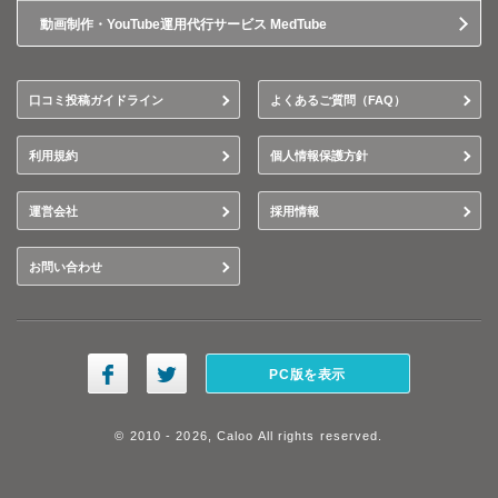
動画制作・YouTube運用代行サービス MedTube
口コミ投稿ガイドライン
よくあるご質問（FAQ）
利用規約
個人情報保護方針
運営会社
採用情報
お問い合わせ
PC版を表示
© 2010 - 2026, Caloo All rights reserved.