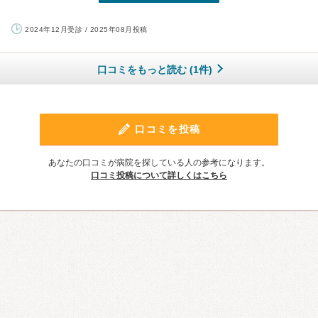
2024年12月受診 / 2025年08月投稿
口コミをもっと読む (1件)
口コミを投稿
あなたの口コミが病院を探している人の参考になります。
口コミ投稿について詳しくはこちら