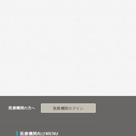
医療機関の方へ
医療機関ログイン
医療機関向けMENU