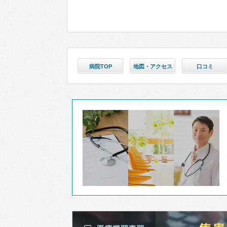
病院TOP
地図・アクセス
口コミ