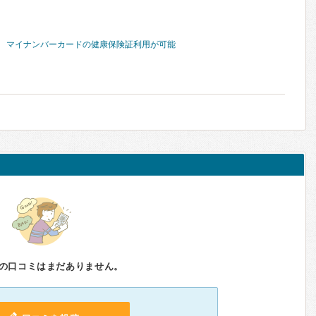
マイナンバーカードの健康保険証利用が可能
の口コミはまだありません。