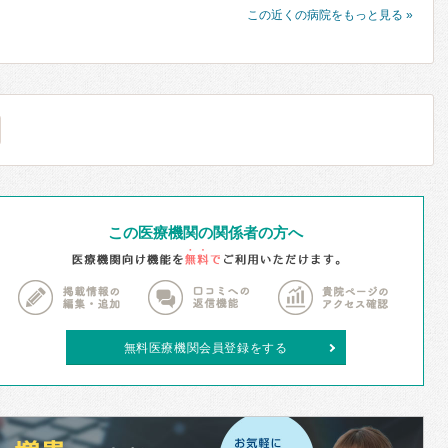
この近くの病院をもっと見る »
この医療機関の関係者の方へ
無料医療機関会員登録をする