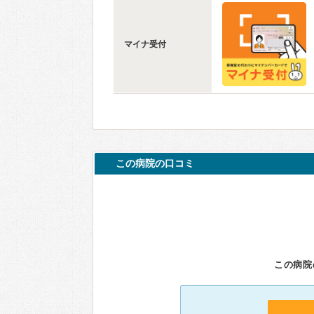
マイナ受付
この病院の口コミ
この病院