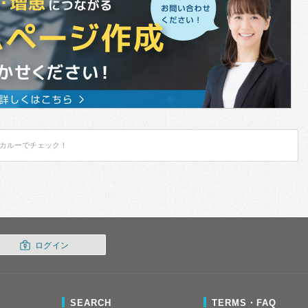
カルーでチェック！
ログイン
SEARCH
TERMS・FAQ