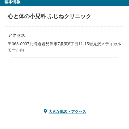
基本情報
心と体の小児科 ふじねクリニック
アクセス
〒068-0007北海道岩見沢市7条東6丁目11-15岩見沢メディカル
モール内
大きな地図・アクセス