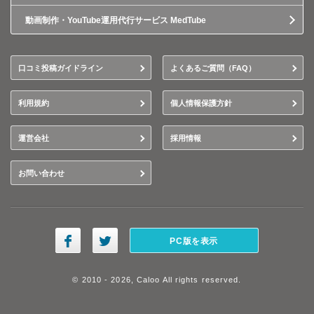
動画制作・YouTube運用代行サービス MedTube
口コミ投稿ガイドライン
よくあるご質問（FAQ）
利用規約
個人情報保護方針
運営会社
採用情報
お問い合わせ
PC版を表示
© 2010 - 2026, Caloo All rights reserved.