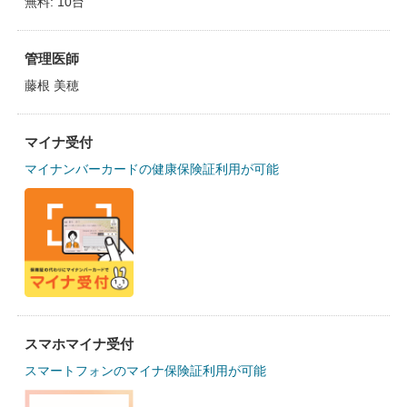
無料: 10台
管理医師
藤根 美穂
マイナ受付
マイナンバーカードの健康保険証利用が可能
スマホマイナ受付
スマートフォンのマイナ保険証利用が可能