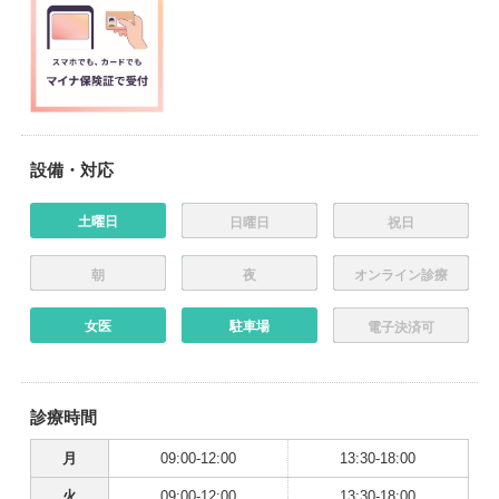
設備・対応
土曜日
日曜日
祝日
朝
夜
オンライン診療
女医
駐車場
電子決済可
診療時間
月
09:00-12:00
13:30-18:00
火
09:00-12:00
13:30-18:00