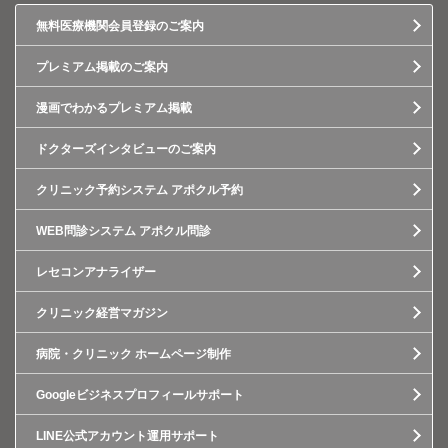
無料医療機関会員登録のご案内
プレミアム掲載のご案内
漫画でわかるプレミアム掲載
ドクターズインタビューのご案内
クリニック予約システム アポクル予約
WEB問診システム アポクル問診
レセコンアナライザー
クリニック経営マガジン
病院・クリニック ホームページ制作
Googleビジネスプロフィールサポート
LINE公式アカウント運用サポート