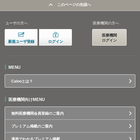
このページの先頭へ
ユーザの方へ
医療機関の方へ
医療機関
ログイン
新規ユーザ登録
ログイン
MENU
Calooとは？
医療機関向けMENU
無料医療機関会員登録のご案内
プレミアム掲載のご案内
漫画でわかるプレミアム掲載