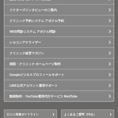
ドクターズインタビューのご案内
クリニック予約システム アポクル予約
WEB問診システム アポクル問診
レセコンアナライザー
クリニック経営マガジン
病院・クリニック ホームページ制作
Googleビジネスプロフィールサポート
LINE公式アカウント運用サポート
動画制作・YouTube運用代行サービス MedTube
口コミ投稿ガイドライン
よくあるご質問（FAQ）