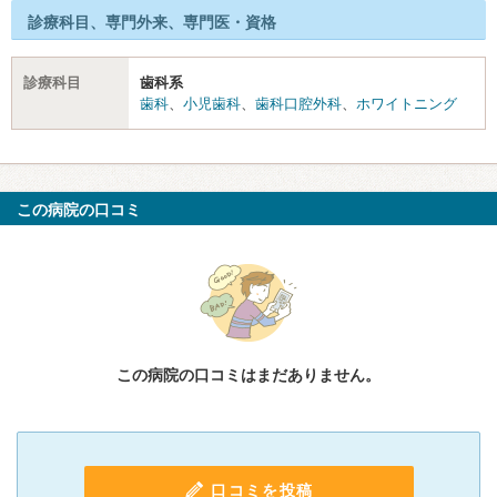
診療科目、専門外来、専門医・資格
診療科目
歯科系
歯科
、
小児歯科
、
歯科口腔外科
、
ホワイトニング
この病院の口コミ
この病院の口コミはまだありません。
口コミを投稿