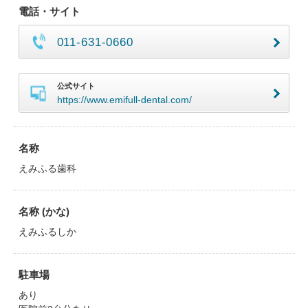
電話・サイト
011-631-0660
公式サイト
https://www.emifull-dental.com/
名称
えみふる歯科
名称 (かな)
えみふるしか
駐車場
あり