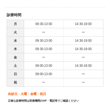
診療時間
月
09:30-13:00
14:30-19:00
火
ー
ー
水
09:30-13:00
14:30-19:00
木
09:30-13:00
14:30-19:00
金
ー
ー
土
09:00-13:00
14:30-18:00
日
09:00-13:00
ー
祝
ー
ー
休診日：火曜・金曜・祝日
正確な診療時間は医療機関のHP・電話等でご確認ください