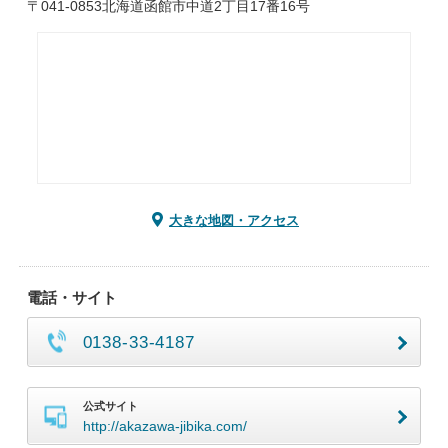
〒041-0853北海道函館市中道2丁目17番16号
大きな地図・アクセス
電話・サイト
0138-33-4187
公式サイト
http://akazawa-jibika.com/