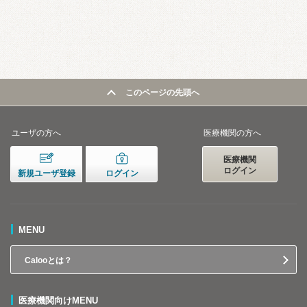
このページの先頭へ
ユーザの方へ
医療機関の方へ
医療機関
ログイン
新規ユーザ登録
ログイン
MENU
Calooとは？
医療機関向けMENU