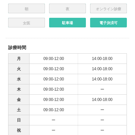
朝
夜
オンライン診療
駐車場
電子決済可
女医
診療時間
月
09:00-12:00
14:00-18:00
火
09:00-12:00
14:00-18:00
水
09:00-12:00
14:00-18:00
木
09:00-12:00
ー
金
09:00-12:00
14:00-18:00
土
09:00-12:00
ー
日
ー
ー
祝
ー
ー