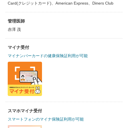
Card(クレジットカード)、American Express、Diners Club
管理医師
赤澤 茂
マイナ受付
マイナンバーカードの健康保険証利用が可能
スマホマイナ受付
スマートフォンのマイナ保険証利用が可能