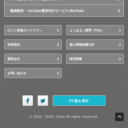
動画制作・YouTube運用代行サービス MedTube
口コミ投稿ガイドライン
よくあるご質問（FAQ）
利用規約
個人情報保護方針
運営会社
採用情報
お問い合わせ
PC版を表示
© 2010 - 2026, Caloo All rights reserved.