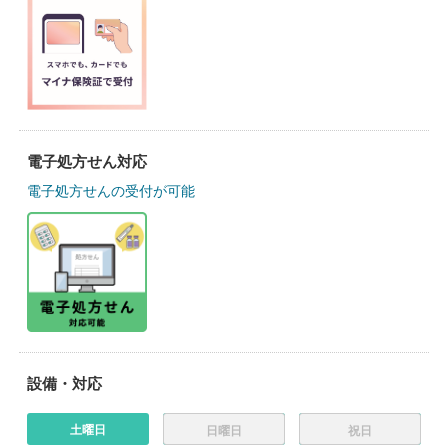
電子処方せん対応
電子処方せんの受付が可能
設備・対応
土曜日
日曜日
祝日