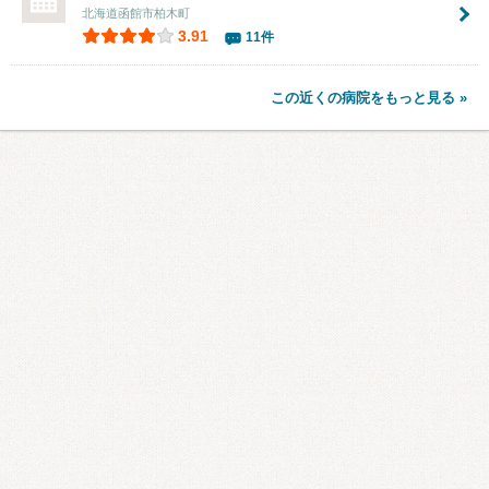
北海道函館市柏木町
3.91
11件
この近くの病院をもっと見る »