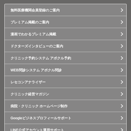
無料医療機関会員登録のご案内
プレミアム掲載のご案内
漫画でわかるプレミアム掲載
ドクターズインタビューのご案内
クリニック予約システム アポクル予約
WEB問診システム アポクル問診
レセコンアナライザー
クリニック経営マガジン
病院・クリニック ホームページ制作
Googleビジネスプロフィールサポート
LINE公式アカウント運用サポート