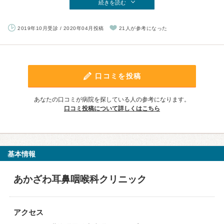
続きを読む
2019年10月受診 / 2020年04月投稿
21人が参考になった
口コミを投稿
あなたの口コミが病院を探している人の参考になります。
口コミ投稿について詳しくはこちら
基本情報
あかざわ耳鼻咽喉科クリニック
アクセス