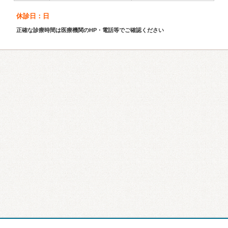
休診日：日
正確な診療時間は医療機関のHP・電話等でご確認ください