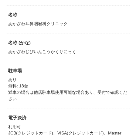
名称
あかざわ耳鼻咽喉科クリニック
名称 (かな)
あかざわじびいんこうかくりにっく
駐車場
あり
無料: 18台
満車の場合は他店駐車場使用可能な場合あり、受付で確認くだ
さい
電子決済
利用可
JCB(クレジットカード)、VISA(クレジットカード)、Master