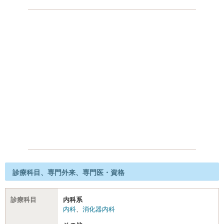
診療科目、専門外来、専門医・資格
診療科目
内科系
内科
、
消化器内科