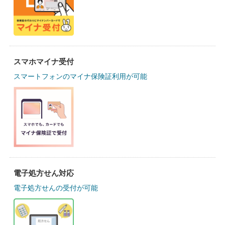
スマホマイナ受付
スマートフォンのマイナ保険証利用が可能
電子処方せん対応
電子処方せんの受付が可能