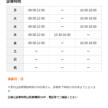
診療時間
月
09:00-12:00
ー
16:00-18:00
火
09:00-12:00
ー
16:00-18:00
水
09:00-12:00
ー
16:00-18:00
木
09:00-12:00
13:30-16:00
ー
金
09:00-12:00
ー
16:00-18:00
土
ー
ー
ー
日
ー
ー
ー
祝
ー
ー
ー
休診日：日
※受付は診察開始時刻の15分前から、診察終了時刻の15分前までとなりま
す。
正確な診療時間は医療機関のHP・電話等でご確認ください