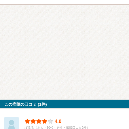
この病院の口コミ (1件)
4.0
ぱるる（本人・50代・男性・掲載口コミ2件）