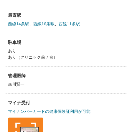
最寄駅
西線14条駅
、
西線16条駅
、
西線11条駅
駐車場
あり
あり（クリニック前７台）
管理医師
森川賢一
マイナ受付
マイナンバーカードの健康保険証利用が可能