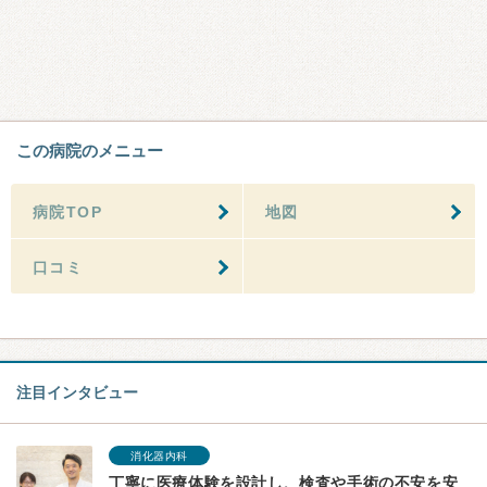
この病院のメニュー
病院TOP
地図
口コミ
注目インタビュー
消化器内科
丁寧に医療体験を設計し、検査や手術の不安を安