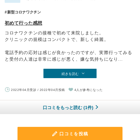
新型コロナワクチン
初めて行った感想
コロナワクチンの接種で初めて来院しました。
クリニックの規模はコンパクトで、新しく綺麗。
電話予約の応対は感じが良かったのですが、実際行ってみる
と受付の人達は非常に感じが悪く、嫌な気持ちになり...
続きを読む
2022年04月受診 / 2022年04月投稿
4人が参考になった
口コミをもっと読む (1件)
口コミを投稿