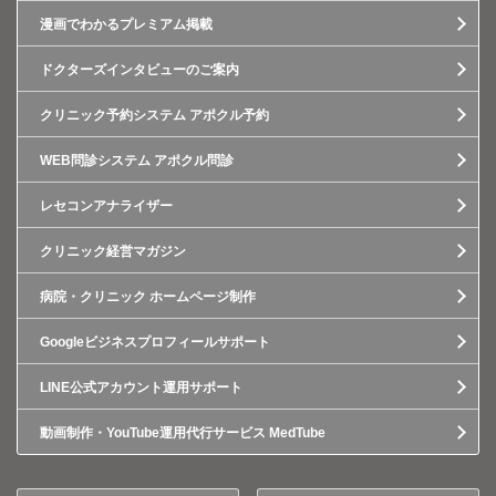
漫画でわかるプレミアム掲載
ドクターズインタビューのご案内
クリニック予約システム アポクル予約
WEB問診システム アポクル問診
レセコンアナライザー
クリニック経営マガジン
病院・クリニック ホームページ制作
Googleビジネスプロフィールサポート
LINE公式アカウント運用サポート
動画制作・YouTube運用代行サービス MedTube