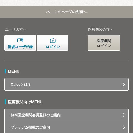
このページの先頭へ
ユーザの方へ
医療機関の方へ
医療機関
ログイン
新規ユーザ登録
ログイン
MENU
Calooとは？
医療機関向けMENU
無料医療機関会員登録のご案内
プレミアム掲載のご案内