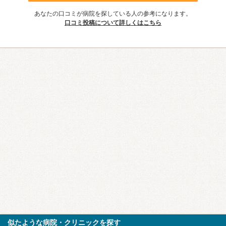
あなたの口コミが病院を探している人の参考になります。
口コミ投稿について詳しくはこちら
似たような病院・クリニックを探す