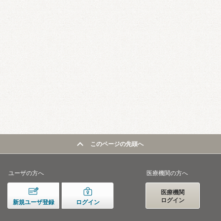
このページの先頭へ
ユーザの方へ
医療機関の方へ
医療機関
ログイン
新規ユーザ登録
ログイン