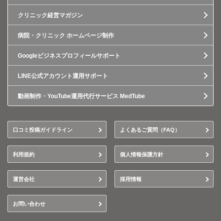
クリニック経営マガジン
病院・クリニック ホームページ制作
Googleビジネスプロフィールサポート
LINE公式アカウント運用サポート
動画制作・YouTube運用代行サービス MedTube
口コミ投稿ガイドライン
よくあるご質問（FAQ）
利用規約
個人情報保護方針
運営会社
採用情報
お問い合わせ