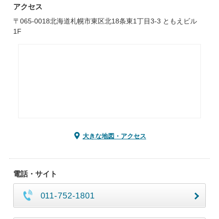
アクセス
〒065-0018北海道札幌市東区北18条東1丁目3-3 ともえビル
1F
大きな地図・アクセス
電話・サイト
011-752-1801