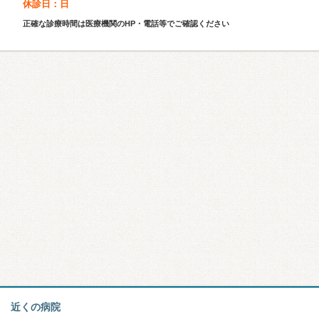
休診日：日
正確な診療時間は医療機関のHP・電話等でご確認ください
近くの病院