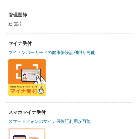
管理医師
辻 直樹
マイナ受付
マイナンバーカードの健康保険証利用が可能
スマホマイナ受付
スマートフォンのマイナ保険証利用が可能