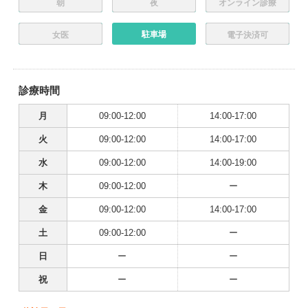
朝
夜
オンライン診療
駐車場
女医
電子決済可
診療時間
月
09:00-12:00
14:00-17:00
火
09:00-12:00
14:00-17:00
水
09:00-12:00
14:00-19:00
木
09:00-12:00
ー
金
09:00-12:00
14:00-17:00
土
09:00-12:00
ー
日
ー
ー
祝
ー
ー