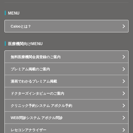
MENU
Calooとは？
医療機関向けMENU
無料医療機関会員登録のご案内
プレミアム掲載のご案内
漫画でわかるプレミアム掲載
ドクターズインタビューのご案内
クリニック予約システム アポクル予約
WEB問診システム アポクル問診
レセコンアナライザー