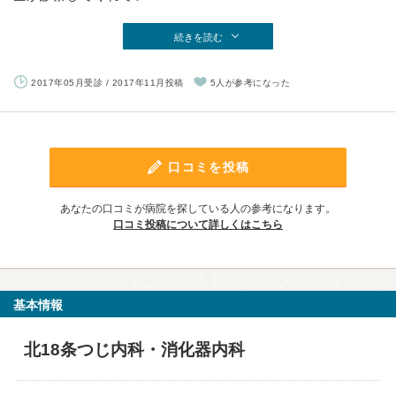
続きを読む
2017年05月受診 / 2017年11月投稿
5人が参考になった
口コミを投稿
あなたの口コミが病院を探している人の参考になります。
口コミ投稿について詳しくはこちら
基本情報
北18条つじ内科・消化器内科