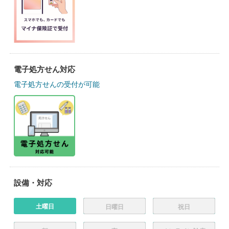
電子処方せん対応
電子処方せんの受付が可能
設備・対応
土曜日
日曜日
祝日