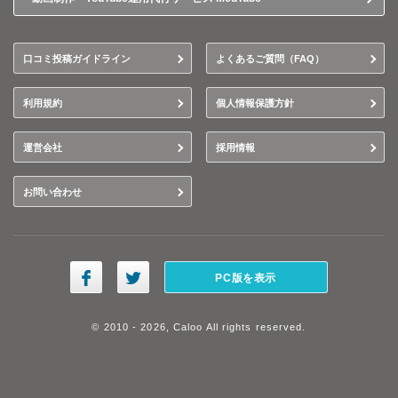
口コミ投稿ガイドライン
よくあるご質問（FAQ）
利用規約
個人情報保護方針
運営会社
採用情報
お問い合わせ
PC版を表示
© 2010 - 2026, Caloo All rights reserved.