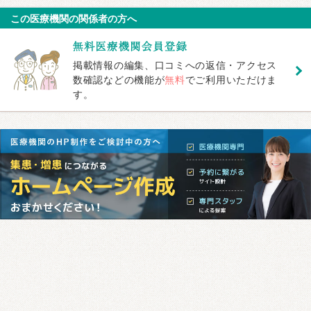
この医療機関の関係者の方へ
掲載情報の編集、口コミへの返信・アクセス
数確認などの機能が
無料
でご利用いただけま
す。