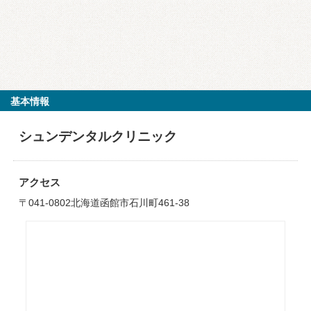
基本情報
シュンデンタルクリニック
アクセス
〒041-0802北海道函館市石川町461-38