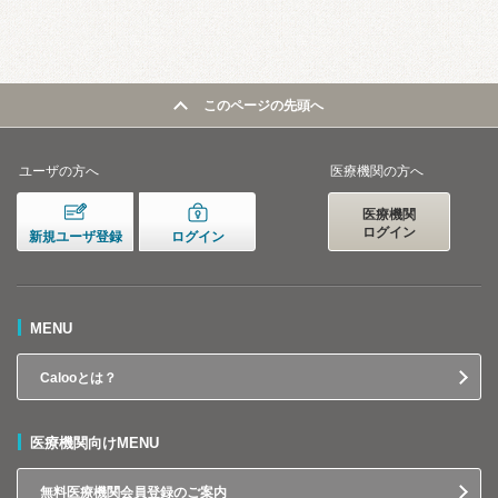
このページの先頭へ
ユーザの方へ
医療機関の方へ
医療機関
ログイン
新規ユーザ登録
ログイン
MENU
Calooとは？
医療機関向けMENU
無料医療機関会員登録のご案内