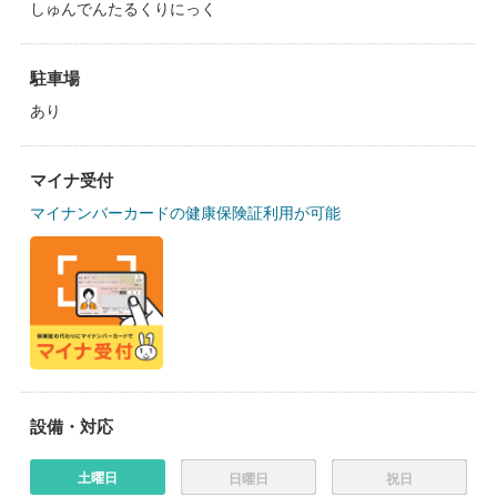
しゅんでんたるくりにっく
駐車場
あり
マイナ受付
マイナンバーカードの健康保険証利用が可能
設備・対応
土曜日
日曜日
祝日