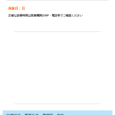
休診日：日
正確な診療時間は医療機関のHP・電話等でご確認ください