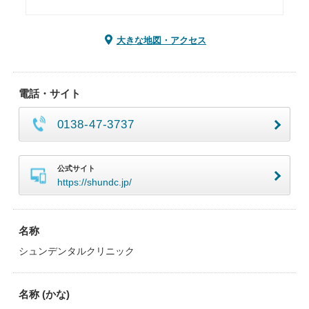
大きな地図・アクセス
電話・サイト
0138-47-3737
公式サイト
https://shundc.jp/
名称
シュンデンタルクリニック
名称 (かな)