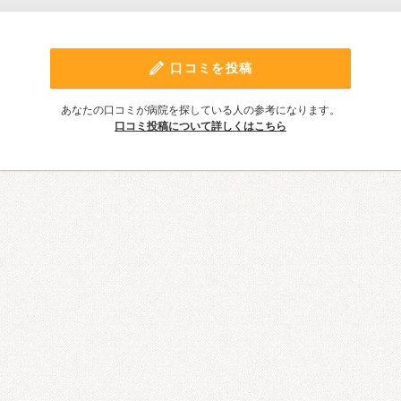
口コミを投稿
あなたの口コミが病院を探している人の参考になります。
口コミ投稿について詳しくはこちら