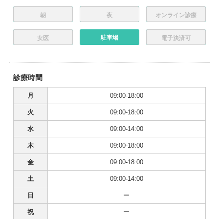
朝
夜
オンライン診療
駐車場
女医
電子決済可
診療時間
月
09:00-18:00
火
09:00-18:00
水
09:00-14:00
木
09:00-18:00
金
09:00-18:00
土
09:00-14:00
日
ー
祝
ー